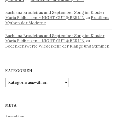
Bachiana Brasileiras und September Song im Kloster
Maria Bildhausen – NIGHT OUT @ BERLIN
zu
Brasiliens
Mythen der Moderne
Bachiana Brasileiras und September Song im Kloster
Maria Bildhausen – NIGHT OUT @ BERLIN
zu
Bedenkenswerte Wiederkehr der Klänge und Stimmen
KATEGORIEN
Kategorien
META
Anmelden