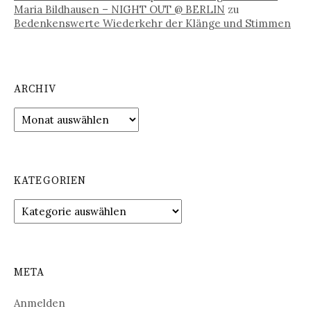
Maria Bildhausen – NIGHT OUT @ BERLIN
zu
Bedenkenswerte Wiederkehr der Klänge und Stimmen
ARCHIV
Archiv
KATEGORIEN
Kategorien
META
Anmelden