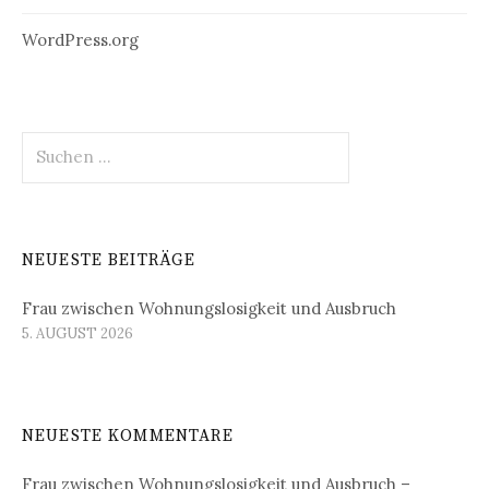
WordPress.org
Suchen
nach:
NEUESTE BEITRÄGE
Frau zwischen Wohnungslosigkeit und Ausbruch
5. AUGUST 2026
NEUESTE KOMMENTARE
Frau zwischen Wohnungslosigkeit und Ausbruch –