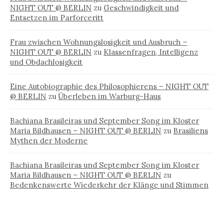
NIGHT OUT @ BERLIN
zu
Geschwindigkeit und
Entsetzen im Parforceritt
Frau zwischen Wohnungslosigkeit und Ausbruch –
NIGHT OUT @ BERLIN
zu
Klassenfragen, Intelligenz
und Obdachlosigkeit
Eine Autobiographie des Philosophierens – NIGHT OUT
@ BERLIN
zu
Überleben im Warburg-Haus
Bachiana Brasileiras und September Song im Kloster
Maria Bildhausen – NIGHT OUT @ BERLIN
zu
Brasiliens
Mythen der Moderne
Bachiana Brasileiras und September Song im Kloster
Maria Bildhausen – NIGHT OUT @ BERLIN
zu
Bedenkenswerte Wiederkehr der Klänge und Stimmen