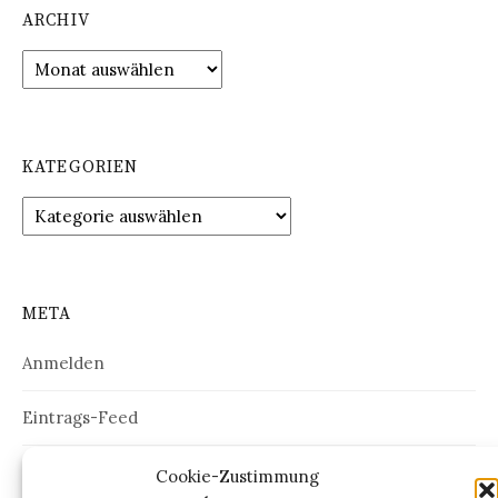
ARCHIV
Archiv
KATEGORIEN
Kategorien
META
Anmelden
Eintrags-Feed
Kommentar-Feed
Cookie-Zustimmung