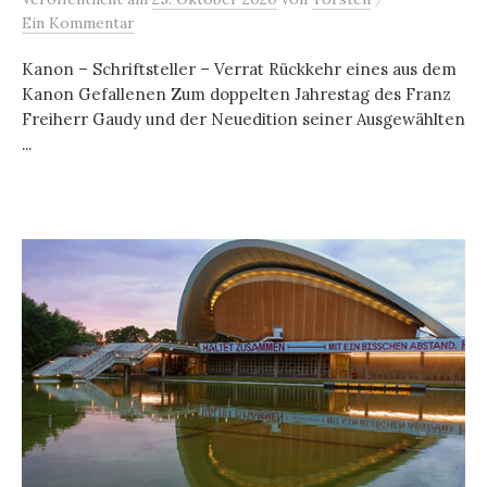
Ein Kommentar
Kanon – Schriftsteller – Verrat Rückkehr eines aus dem
Kanon Gefallenen Zum doppelten Jahrestag des Franz
Freiherr Gaudy und der Neuedition seiner Ausgewählten
...