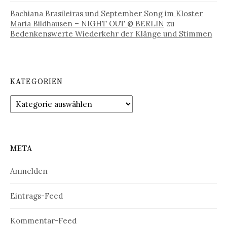
Bachiana Brasileiras und September Song im Kloster
Maria Bildhausen – NIGHT OUT @ BERLIN
zu
Bedenkenswerte Wiederkehr der Klänge und Stimmen
KATEGORIEN
Kategorien
META
Anmelden
Eintrags-Feed
Kommentar-Feed