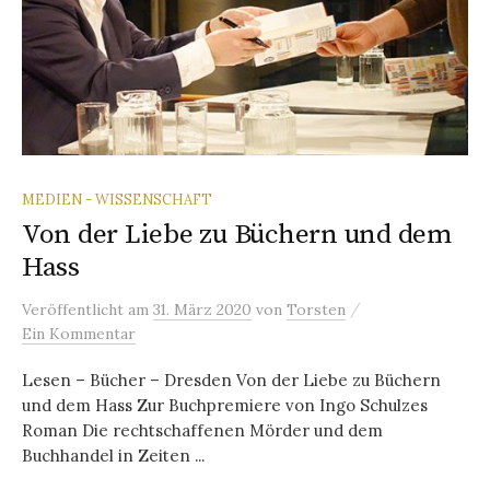
MEDIEN - WISSENSCHAFT
Von der Liebe zu Büchern und dem
Hass
/
Veröffentlicht
am
31. März 2020
von
Torsten
Ein Kommentar
Lesen – Bücher – Dresden Von der Liebe zu Büchern
und dem Hass Zur Buchpremiere von Ingo Schulzes
Roman Die rechtschaffenen Mörder und dem
Buchhandel in Zeiten ...