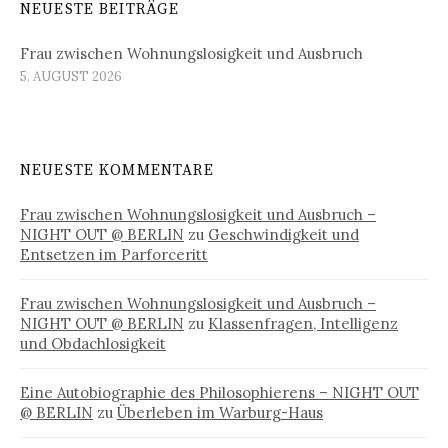
NEUESTE BEITRÄGE
Frau zwischen Wohnungslosigkeit und Ausbruch
5. AUGUST 2026
NEUESTE KOMMENTARE
Frau zwischen Wohnungslosigkeit und Ausbruch –
NIGHT OUT @ BERLIN
zu
Geschwindigkeit und
Entsetzen im Parforceritt
Frau zwischen Wohnungslosigkeit und Ausbruch –
NIGHT OUT @ BERLIN
zu
Klassenfragen, Intelligenz
und Obdachlosigkeit
Eine Autobiographie des Philosophierens – NIGHT OUT
@ BERLIN
zu
Überleben im Warburg-Haus