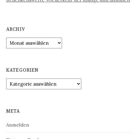
ARCHIV
Archiv
KATEGORIEN
Kategorien
META
Anmelden