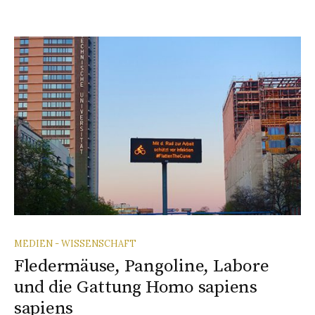
MEDIEN - WISSENSCHAFT
Fledermäuse, Pangoline, Labore
und die Gattung Homo sapiens
sapiens