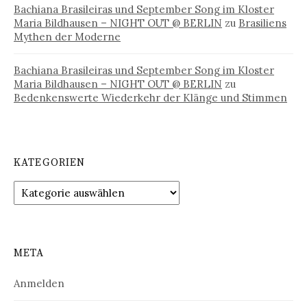
Bachiana Brasileiras und September Song im Kloster
Maria Bildhausen – NIGHT OUT @ BERLIN
zu
Brasiliens
Mythen der Moderne
Bachiana Brasileiras und September Song im Kloster
Maria Bildhausen – NIGHT OUT @ BERLIN
zu
Bedenkenswerte Wiederkehr der Klänge und Stimmen
KATEGORIEN
Kategorien
META
Anmelden