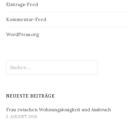
Eintrags-Feed
Kommentar-Feed
WordPress.org
Suchen
nach:
NEUESTE BEITRÄGE
Frau zwischen Wohnungslosigkeit und Ausbruch
5. AUGUST 2026