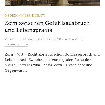
MEDIEN - WISSENSCHAFT
Zorn zwischen Gefühlsausbruch
und Lebenspraxis
/
Veröffentlicht
am
9. Dezember 2020
von
Torsten
4 Kommentare
Zorn – Wut – Recht Zorn zwischen Gefühlsausbruch und
Lebenspraxis Zwischenlese zur digitalen Reihe der
Mosse-Lectures zum Thema Zorn – Geschichte und
Gegenwart ...