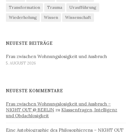
Transformation
Trauma
Uraufführung
Wiederholung
Wissen
Wissenschaft
NEUESTE BEITRÄGE
Frau zwischen Wohnungslosigkeit und Ausbruch
5. AUGUST 2026
NEUESTE KOMMENTARE
Frau zwischen Wohnungslosigkeit und Ausbruch –
NIGHT OUT @ BERLIN
zu
Klassenfragen, Intelligenz
und Obdachlosigkeit
Eine Autobiographie des Philosophierens – NIGHT OUT