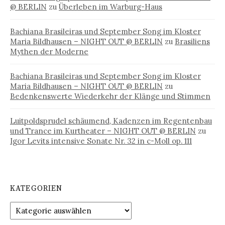
@ BERLIN
zu
Überleben im Warburg-Haus
Bachiana Brasileiras und September Song im Kloster
Maria Bildhausen – NIGHT OUT @ BERLIN
zu
Brasiliens
Mythen der Moderne
Bachiana Brasileiras und September Song im Kloster
Maria Bildhausen – NIGHT OUT @ BERLIN
zu
Bedenkenswerte Wiederkehr der Klänge und Stimmen
Luitpoldsprudel schäumend, Kadenzen im Regentenbau
und Trance im Kurtheater – NIGHT OUT @ BERLIN
zu
Igor Levits intensive Sonate Nr. 32 in c-Moll op. 111
KATEGORIEN
Kategorien