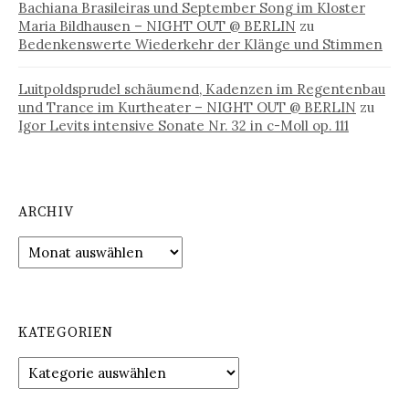
Bachiana Brasileiras und September Song im Kloster
Maria Bildhausen – NIGHT OUT @ BERLIN
zu
Bedenkenswerte Wiederkehr der Klänge und Stimmen
Luitpoldsprudel schäumend, Kadenzen im Regentenbau
und Trance im Kurtheater – NIGHT OUT @ BERLIN
zu
Igor Levits intensive Sonate Nr. 32 in c-Moll op. 111
ARCHIV
Archiv
KATEGORIEN
Kategorien