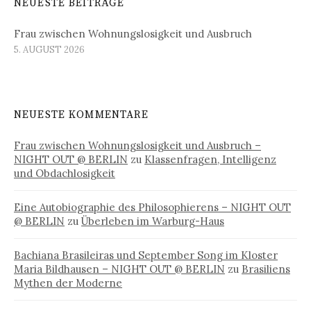
NEUESTE BEITRÄGE
Frau zwischen Wohnungslosigkeit und Ausbruch
5. AUGUST 2026
NEUESTE KOMMENTARE
Frau zwischen Wohnungslosigkeit und Ausbruch –
NIGHT OUT @ BERLIN
zu
Klassenfragen, Intelligenz
und Obdachlosigkeit
Eine Autobiographie des Philosophierens – NIGHT OUT
@ BERLIN
zu
Überleben im Warburg-Haus
Bachiana Brasileiras und September Song im Kloster
Maria Bildhausen – NIGHT OUT @ BERLIN
zu
Brasiliens
Mythen der Moderne