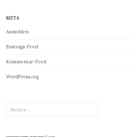
META
Anmelden
Eintrags-Feed
Kommentar-Feed
WordPress.org
Suchen
nach: