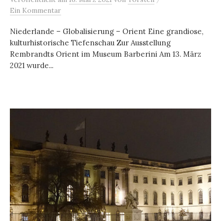
Ein Kommentar
Niederlande – Globalisierung – Orient Eine grandiose,
kulturhistorische Tiefenschau Zur Ausstellung
Rembrandts Orient im Museum Barberini Am 13. März
2021 wurde...