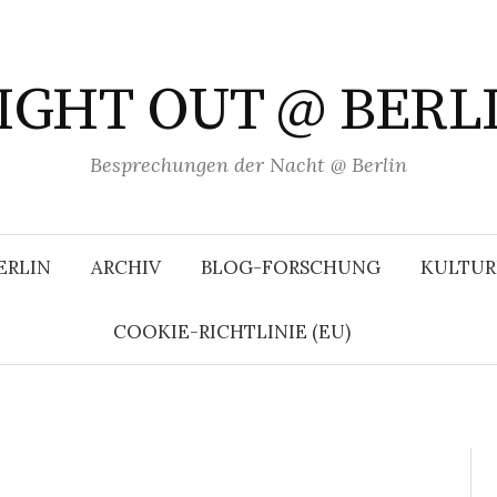
IGHT OUT @ BERL
Besprechungen der Nacht @ Berlin
ERLIN
ARCHIV
BLOG-FORSCHUNG
KULTUR
COOKIE-RICHTLINIE (EU)