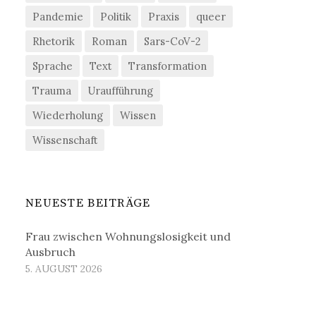
Pandemie
Politik
Praxis
queer
Rhetorik
Roman
Sars-CoV-2
Sprache
Text
Transformation
Trauma
Uraufführung
Wiederholung
Wissen
Wissenschaft
NEUESTE BEITRÄGE
Frau zwischen Wohnungslosigkeit und
Ausbruch
5. AUGUST 2026