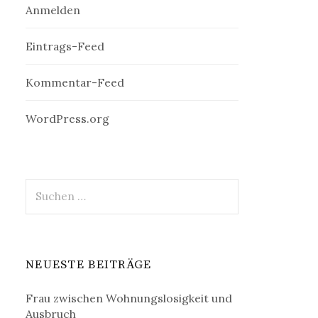
Anmelden
Eintrags-Feed
Kommentar-Feed
WordPress.org
Suchen
nach:
NEUESTE BEITRÄGE
Frau zwischen Wohnungslosigkeit und
Ausbruch