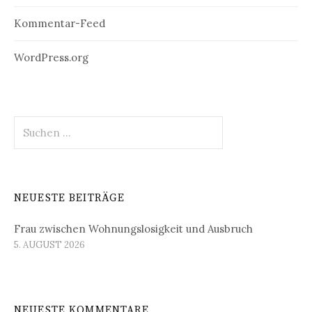
Kommentar-Feed
WordPress.org
Suchen
nach:
NEUESTE BEITRÄGE
Frau zwischen Wohnungslosigkeit und Ausbruch
5. AUGUST 2026
NEUESTE KOMMENTARE