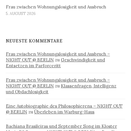
Frau zwischen Wohnungslosigkeit und Ausbruch
5. AUGUST 2026
NEUESTE KOMMENTARE
Frau zwischen Wohnungslosigkeit und Ausbruch –
NIGHT OUT @ BERLIN
zu
Geschwindigkeit und
Entsetzen im Parforceritt
Frau zwischen Wohnungslosigkeit und Ausbruch –
NIGHT OUT @ BERLIN
zu
Klassenfragen, Intelligenz
und Obdachlosigkeit
Eine Autobiographie des Philosophierens – NIGHT OUT
@ BERLIN
zu
Überleben im Warburg-Haus
Bachiana Brasileiras und September Song im Kloster