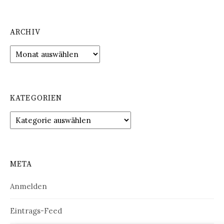
ARCHIV
Archiv
KATEGORIEN
Kategorien
META
Anmelden
Eintrags-Feed