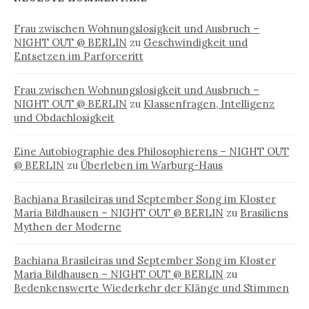
Frau zwischen Wohnungslosigkeit und Ausbruch –
NIGHT OUT @ BERLIN
zu
Geschwindigkeit und
Entsetzen im Parforceritt
Frau zwischen Wohnungslosigkeit und Ausbruch –
NIGHT OUT @ BERLIN
zu
Klassenfragen, Intelligenz
und Obdachlosigkeit
Eine Autobiographie des Philosophierens – NIGHT OUT
@ BERLIN
zu
Überleben im Warburg-Haus
Bachiana Brasileiras und September Song im Kloster
Maria Bildhausen – NIGHT OUT @ BERLIN
zu
Brasiliens
Mythen der Moderne
Bachiana Brasileiras und September Song im Kloster
Maria Bildhausen – NIGHT OUT @ BERLIN
zu
Bedenkenswerte Wiederkehr der Klänge und Stimmen