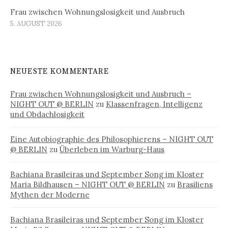
Frau zwischen Wohnungslosigkeit und Ausbruch
5. AUGUST 2026
NEUESTE KOMMENTARE
Frau zwischen Wohnungslosigkeit und Ausbruch –
NIGHT OUT @ BERLIN
zu
Klassenfragen, Intelligenz
und Obdachlosigkeit
Eine Autobiographie des Philosophierens – NIGHT OUT
@ BERLIN
zu
Überleben im Warburg-Haus
Bachiana Brasileiras und September Song im Kloster
Maria Bildhausen – NIGHT OUT @ BERLIN
zu
Brasiliens
Mythen der Moderne
Bachiana Brasileiras und September Song im Kloster