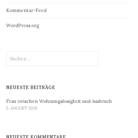
Kommentar-Feed
WordPress.org
Suchen
nach:
NEUESTE BEITRÄGE
Frau zwischen Wohnungslosigkeit und Ausbruch
5. AUGUST 2026
NEUESTE KOMMENTARE