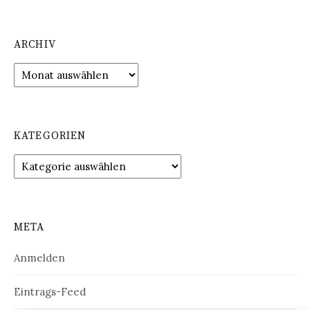
ARCHIV
Archiv
KATEGORIEN
Kategorien
META
Anmelden
Eintrags-Feed