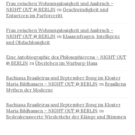
Frau zwischen Wohnungslosigkeit und Ausbruch –
NIGHT OUT @ BERLIN
zu
Geschwindigkeit und
Entsetzen im Parforceritt
Frau zwischen Wohnungslosigkeit und Ausbruch –
NIGHT OUT @ BERLIN
zu
Klassenfragen, Intelligenz
und Obdachlosigkeit
Eine Autobiographie des Philosophierens – NIGHT OUT
@ BERLIN
zu
Überleben im Warburg-Haus
Bachiana Brasileiras und September Song im Kloster
Maria Bildhausen – NIGHT OUT @ BERLIN
zu
Brasiliens
Mythen der Moderne
Bachiana Brasileiras und September Song im Kloster
Maria Bildhausen – NIGHT OUT @ BERLIN
zu
Bedenkenswerte Wiederkehr der Klänge und Stimmen