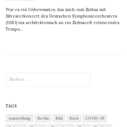
War es ein Unbewusstes, das mich zum Zirkus mit
Silvesterkonzert des Deutschen Symphonieorchesters
(DSO) ins architektonisch an ein Zirkuszelt erinnerndes
Tempo...
Suchen
nach:
TAGS
Ausstellung
Berlin
Bild
Buch
COVID-19