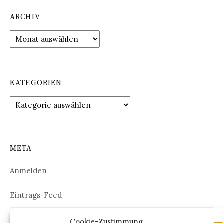
ARCHIV
Archiv
KATEGORIEN
Kategorien
META
Anmelden
Eintrags-Feed
Kommentar-Feed
Cookie-Zustimmung