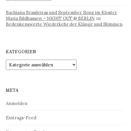
Bachiana Brasileiras und September Song im Kloster
Maria Bildhausen – NIGHT OUT @ BERLIN
zu
Bedenkenswerte Wiederkehr der Klänge und Stimmen
KATEGORIEN
Kategorien
META
Anmelden
Eintrags-Feed