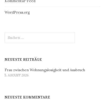
Kommentar-Feed
WordPress.org
Suchen
nach:
NEUESTE BEITRÄGE
Frau zwischen Wohnungslosigkeit und Ausbruch
5. AUGUST 2026
NEUESTE KOMMENTARE