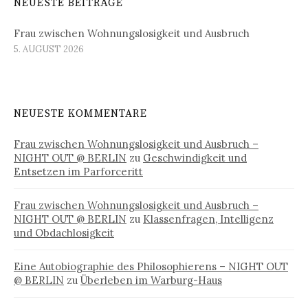
NEUESTE BEITRÄGE
Frau zwischen Wohnungslosigkeit und Ausbruch
5. AUGUST 2026
NEUESTE KOMMENTARE
Frau zwischen Wohnungslosigkeit und Ausbruch –
NIGHT OUT @ BERLIN
zu
Geschwindigkeit und
Entsetzen im Parforceritt
Frau zwischen Wohnungslosigkeit und Ausbruch –
NIGHT OUT @ BERLIN
zu
Klassenfragen, Intelligenz
und Obdachlosigkeit
Eine Autobiographie des Philosophierens – NIGHT OUT
@ BERLIN
zu
Überleben im Warburg-Haus