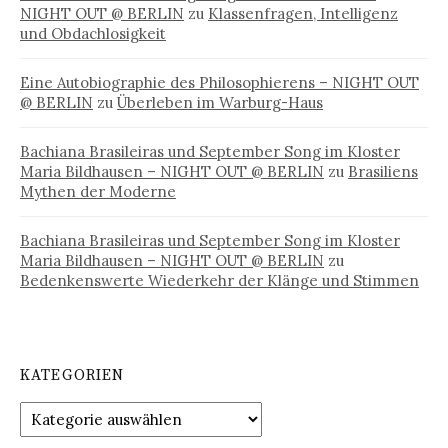
NIGHT OUT @ BERLIN
zu
Klassenfragen, Intelligenz
und Obdachlosigkeit
Eine Autobiographie des Philosophierens – NIGHT OUT
@ BERLIN
zu
Überleben im Warburg-Haus
Bachiana Brasileiras und September Song im Kloster
Maria Bildhausen – NIGHT OUT @ BERLIN
zu
Brasiliens
Mythen der Moderne
Bachiana Brasileiras und September Song im Kloster
Maria Bildhausen – NIGHT OUT @ BERLIN
zu
Bedenkenswerte Wiederkehr der Klänge und Stimmen
KATEGORIEN
Kategorien