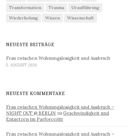
Transformation
Trauma
Uraufführung
Wiederholung
Wissen
Wissenschaft
NEUESTE BEITRÄGE
Frau zwischen Wohnungslosigkeit und Ausbruch
5. AUGUST 2026
NEUESTE KOMMENTARE
Frau zwischen Wohnungslosigkeit und Ausbruch –
NIGHT OUT @ BERLIN
zu
Geschwindigkeit und
Entsetzen im Parforceritt
Frau zwischen Wohnungslosigkeit und Ausbruch –