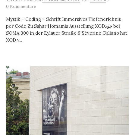
0 Kommentare
Mystik – Coding – Schrift Immersives Tiefenerlebnis
per Code Zu Sahar Homamis Ausstellung XODخود bei
SOMA 300 in der Eylauer Straße 9 Séverine Galiano hat
XOD v...