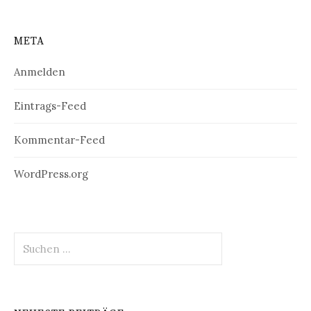
META
Anmelden
Eintrags-Feed
Kommentar-Feed
WordPress.org
Suchen
nach: