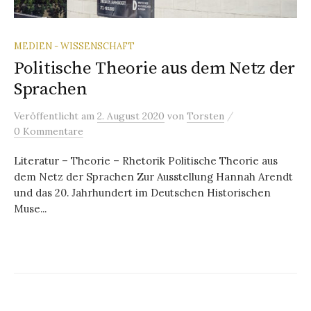
MEDIEN - WISSENSCHAFT
Politische Theorie aus dem Netz der
Sprachen
/
Veröffentlicht
am
2. August 2020
von
Torsten
0 Kommentare
Literatur – Theorie – Rhetorik Politische Theorie aus
dem Netz der Sprachen Zur Ausstellung Hannah Arendt
und das 20. Jahrhundert im Deutschen Historischen
Muse...