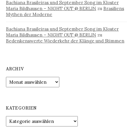
Bachiana Brasileiras und September Song im Kloster
Maria Bildhausen – NIGHT OUT @ BERLIN
zu
Brasiliens
Mythen der Moderne
Bachiana Brasileiras und September Song im Kloster
Maria Bildhausen – NIGHT OUT @ BERLIN
zu
Bedenkenswerte Wiederkehr der Klänge und Stimmen
ARCHIV
Archiv
KATEGORIEN
Kategorien