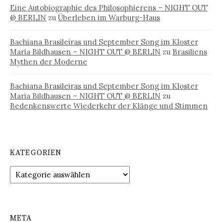
Eine Autobiographie des Philosophierens – NIGHT OUT
@ BERLIN
zu
Überleben im Warburg-Haus
Bachiana Brasileiras und September Song im Kloster
Maria Bildhausen – NIGHT OUT @ BERLIN
zu
Brasiliens
Mythen der Moderne
Bachiana Brasileiras und September Song im Kloster
Maria Bildhausen – NIGHT OUT @ BERLIN
zu
Bedenkenswerte Wiederkehr der Klänge und Stimmen
KATEGORIEN
Kategorien
META