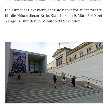
Die Klimauhr tickt nicht, aber sie blinkt rot, nicht zuletzt
für die Flüsse dieser Erde. Stand sie am 9. März 2020 bei
5 Tage 14 Stunden 28 Minuten 33 Sekunden,...