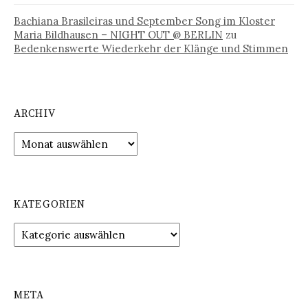
Bachiana Brasileiras und September Song im Kloster
Maria Bildhausen – NIGHT OUT @ BERLIN
zu
Bedenkenswerte Wiederkehr der Klänge und Stimmen
ARCHIV
Archiv
KATEGORIEN
Kategorien
META