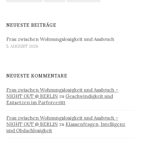
NEUESTE BEITRÄGE
Frau zwischen Wohnungslosigkeit und Ausbruch
5. AUGUST 2026
NEUESTE KOMMENTARE
Frau zwischen Wohnungslosigkeit und Ausbruch –
NIGHT OUT @ BERLIN
zu
Geschwindigkeit und
Entsetzen im Parforceritt
Frau zwischen Wohnungslosigkeit und Ausbruch –
NIGHT OUT @ BERLIN
zu
Klassenfragen, Intelligenz
und Obdachlosigkeit