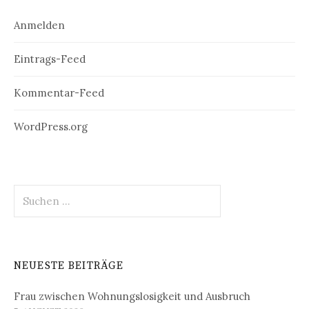
Anmelden
Eintrags-Feed
Kommentar-Feed
WordPress.org
Suchen
nach:
NEUESTE BEITRÄGE
Frau zwischen Wohnungslosigkeit und Ausbruch