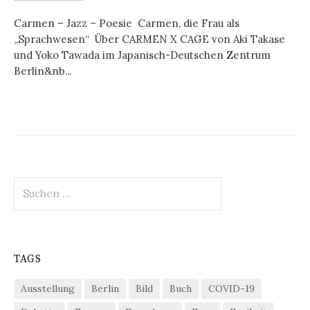
Carmen – Jazz – Poesie Carmen, die Frau als
„Sprachwesen“ Über CARMEN X CAGE von Aki Takase
und Yoko Tawada im Japanisch-Deutschen Zentrum
Berlin&nb...
Suchen
nach:
TAGS
Ausstellung
Berlin
Bild
Buch
COVID-19