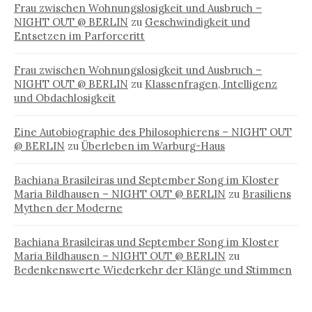
Frau zwischen Wohnungslosigkeit und Ausbruch –
NIGHT OUT @ BERLIN
zu
Geschwindigkeit und
Entsetzen im Parforceritt
Frau zwischen Wohnungslosigkeit und Ausbruch –
NIGHT OUT @ BERLIN
zu
Klassenfragen, Intelligenz
und Obdachlosigkeit
Eine Autobiographie des Philosophierens – NIGHT OUT
@ BERLIN
zu
Überleben im Warburg-Haus
Bachiana Brasileiras und September Song im Kloster
Maria Bildhausen – NIGHT OUT @ BERLIN
zu
Brasiliens
Mythen der Moderne
Bachiana Brasileiras und September Song im Kloster
Maria Bildhausen – NIGHT OUT @ BERLIN
zu
Bedenkenswerte Wiederkehr der Klänge und Stimmen