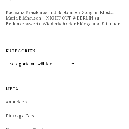
Bachiana Brasileiras und September Song im Kloster
Maria Bildhausen – NIGHT OUT @ BERLIN
zu
Bedenkenswerte Wiederkehr der Klänge und Stimmen
KATEGORIEN
Kategorien
META
Anmelden
Eintrags-Feed