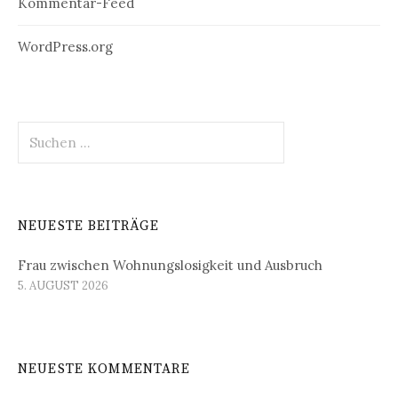
Kommentar-Feed
WordPress.org
Suchen
nach:
NEUESTE BEITRÄGE
Frau zwischen Wohnungslosigkeit und Ausbruch
5. AUGUST 2026
NEUESTE KOMMENTARE