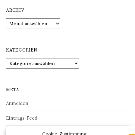
ARCHIV
Archiv
KATEGORIEN
Kategorien
META
Anmelden
Eintrags-Feed
Kommentar-Feed
Cookie-Zustimmung