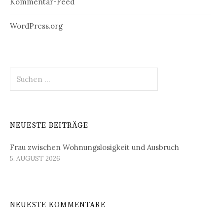
Kommentar-Feed
WordPress.org
Suchen
nach:
NEUESTE BEITRÄGE
Frau zwischen Wohnungslosigkeit und Ausbruch
5. AUGUST 2026
NEUESTE KOMMENTARE