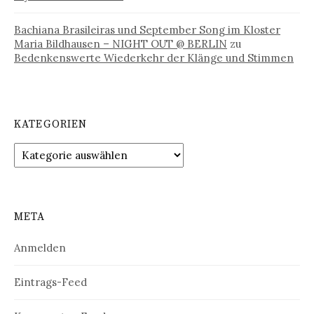
Bachiana Brasileiras und September Song im Kloster
Maria Bildhausen – NIGHT OUT @ BERLIN
zu
Bedenkenswerte Wiederkehr der Klänge und Stimmen
KATEGORIEN
Kategorien
META
Anmelden
Eintrags-Feed