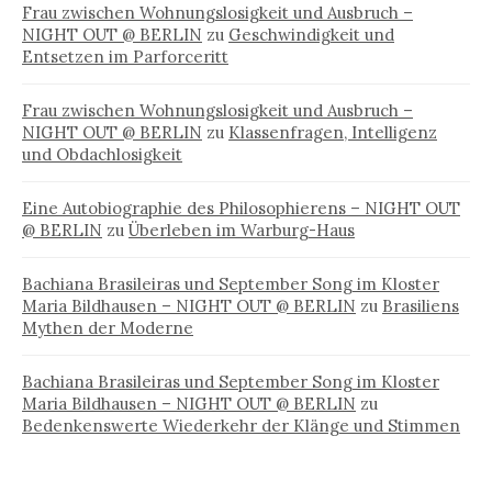
Frau zwischen Wohnungslosigkeit und Ausbruch –
NIGHT OUT @ BERLIN
zu
Geschwindigkeit und
Entsetzen im Parforceritt
Frau zwischen Wohnungslosigkeit und Ausbruch –
NIGHT OUT @ BERLIN
zu
Klassenfragen, Intelligenz
und Obdachlosigkeit
Eine Autobiographie des Philosophierens – NIGHT OUT
@ BERLIN
zu
Überleben im Warburg-Haus
Bachiana Brasileiras und September Song im Kloster
Maria Bildhausen – NIGHT OUT @ BERLIN
zu
Brasiliens
Mythen der Moderne
Bachiana Brasileiras und September Song im Kloster
Maria Bildhausen – NIGHT OUT @ BERLIN
zu
Bedenkenswerte Wiederkehr der Klänge und Stimmen