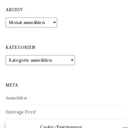
ARCHIV
Archiv
KATEGORIEN
Kategorien
META
Anmelden
Eintrags-Feed
Kommentar-Feed
Cookie-Zustimmung