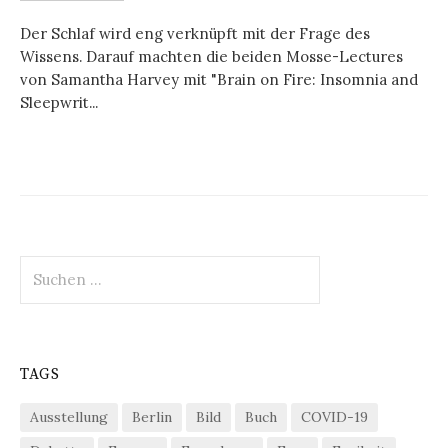
Der Schlaf wird eng verknüpft mit der Frage des
Wissens. Darauf machten die beiden Mosse-Lectures
von Samantha Harvey mit "Brain on Fire: Insomnia and
Sleepwrit...
Suchen
nach:
TAGS
Ausstellung
Berlin
Bild
Buch
COVID-19