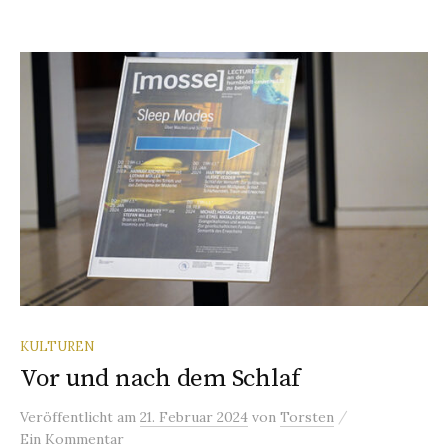
KULTUREN
Vor und nach dem Schlaf
/
Veröffentlicht
am
21. Februar 2024
von
Torsten
Ein Kommentar