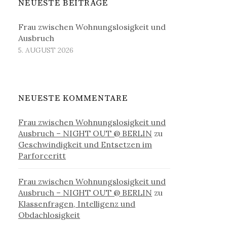
NEUESTE BEITRÄGE
Frau zwischen Wohnungslosigkeit und
Ausbruch
5. AUGUST 2026
NEUESTE KOMMENTARE
Frau zwischen Wohnungslosigkeit und
Ausbruch – NIGHT OUT @ BERLIN
zu
Geschwindigkeit und Entsetzen im
Parforceritt
Frau zwischen Wohnungslosigkeit und
Ausbruch – NIGHT OUT @ BERLIN
zu
Klassenfragen, Intelligenz und
Obdachlosigkeit