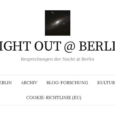
IGHT OUT @ BERL
Besprechungen der Nacht @ Berlin
ERLIN
ARCHIV
BLOG-FORSCHUNG
KULTUR
COOKIE-RICHTLINIE (EU)