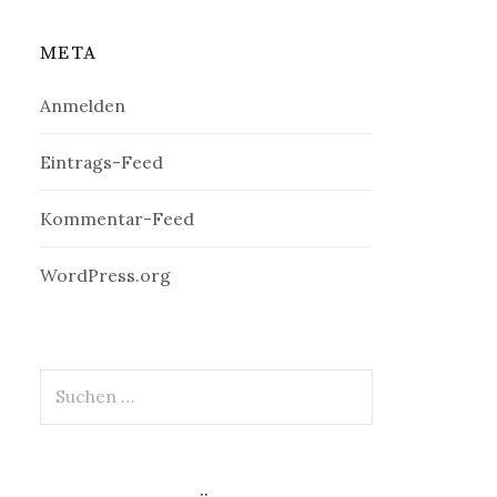
META
Anmelden
Eintrags-Feed
Kommentar-Feed
WordPress.org
Suchen
nach: