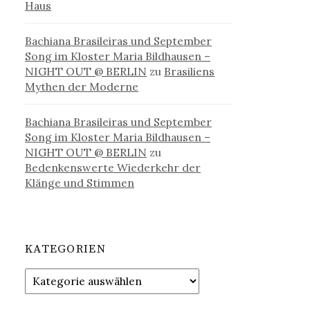
Haus
Bachiana Brasileiras und September
Song im Kloster Maria Bildhausen –
NIGHT OUT @ BERLIN
zu
Brasiliens
Mythen der Moderne
Bachiana Brasileiras und September
Song im Kloster Maria Bildhausen –
NIGHT OUT @ BERLIN
zu
Bedenkenswerte Wiederkehr der
Klänge und Stimmen
KATEGORIEN
Kategorien