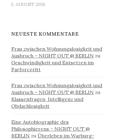
5. AUGUST 2026
NEUESTE KOMMENTARE
Frau zwischen Wohnungslosigkeit und
Ausbruch – NIGHT OUT @ BERLIN
zu
Geschwindigkeit und Entsetzen im
Parforceritt
Frau zwischen Wohnungslosigkeit und
Ausbruch – NIGHT OUT @ BERLIN
zu
Klassenfragen, Intelligenz und
Obdachlosigkeit
Eine Autobiographie des
Philosophierens – NIGHT OUT @
BERLIN
zu
Überleben im Warburg-