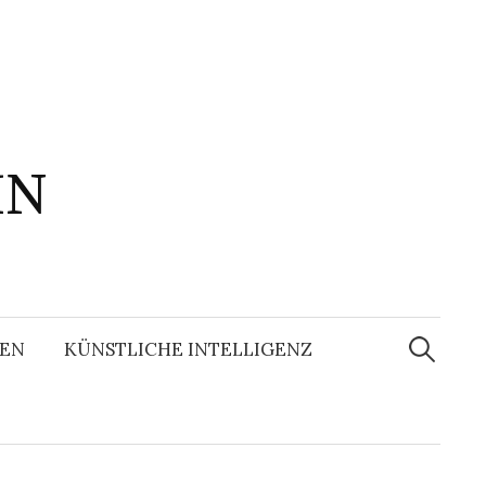
IN
Suchen
nach:
EN
KÜNSTLICHE INTELLIGENZ