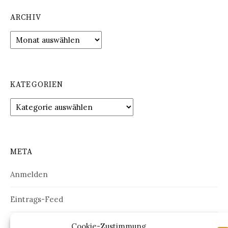
ARCHIV
Archiv
KATEGORIEN
Kategorien
META
Anmelden
Eintrags-Feed
Kommentar-Feed
Cookie-Zustimmung