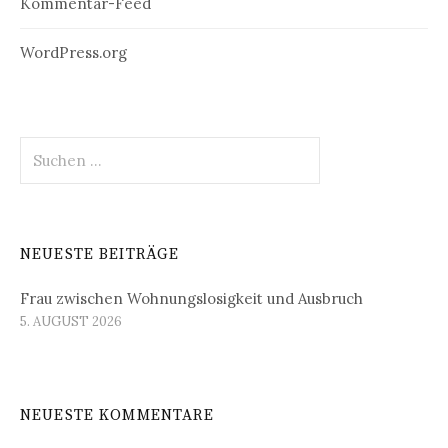
Kommentar-Feed
WordPress.org
Suchen
nach:
NEUESTE BEITRÄGE
Frau zwischen Wohnungslosigkeit und Ausbruch
5. AUGUST 2026
NEUESTE KOMMENTARE