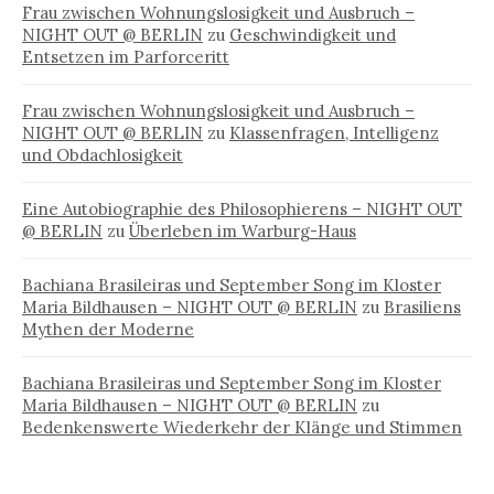
Frau zwischen Wohnungslosigkeit und Ausbruch –
NIGHT OUT @ BERLIN
zu
Geschwindigkeit und
Entsetzen im Parforceritt
Frau zwischen Wohnungslosigkeit und Ausbruch –
NIGHT OUT @ BERLIN
zu
Klassenfragen, Intelligenz
und Obdachlosigkeit
Eine Autobiographie des Philosophierens – NIGHT OUT
@ BERLIN
zu
Überleben im Warburg-Haus
Bachiana Brasileiras und September Song im Kloster
Maria Bildhausen – NIGHT OUT @ BERLIN
zu
Brasiliens
Mythen der Moderne
Bachiana Brasileiras und September Song im Kloster
Maria Bildhausen – NIGHT OUT @ BERLIN
zu
Bedenkenswerte Wiederkehr der Klänge und Stimmen