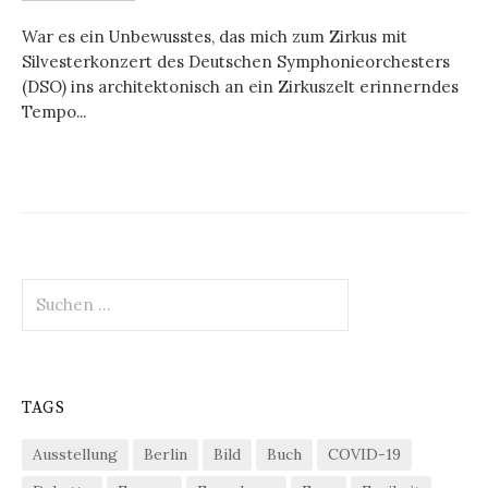
War es ein Unbewusstes, das mich zum Zirkus mit
Silvesterkonzert des Deutschen Symphonieorchesters
(DSO) ins architektonisch an ein Zirkuszelt erinnerndes
Tempo...
Suchen
nach:
TAGS
Ausstellung
Berlin
Bild
Buch
COVID-19