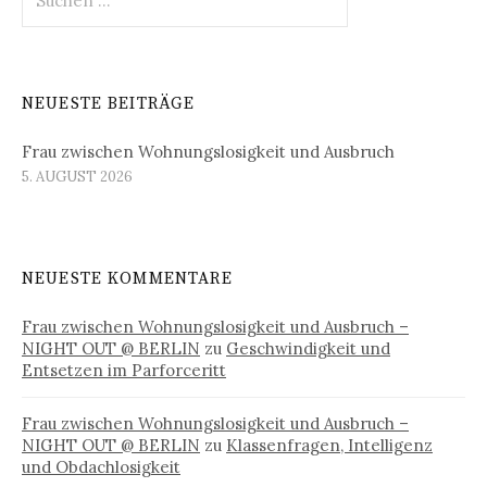
nach:
NEUESTE BEITRÄGE
Frau zwischen Wohnungslosigkeit und Ausbruch
5. AUGUST 2026
NEUESTE KOMMENTARE
Frau zwischen Wohnungslosigkeit und Ausbruch –
NIGHT OUT @ BERLIN
zu
Geschwindigkeit und
Entsetzen im Parforceritt
Frau zwischen Wohnungslosigkeit und Ausbruch –
NIGHT OUT @ BERLIN
zu
Klassenfragen, Intelligenz
und Obdachlosigkeit