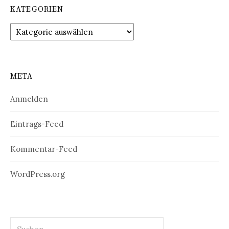
KATEGORIEN
Kategorien
META
Anmelden
Eintrags-Feed
Kommentar-Feed
WordPress.org
Suchen