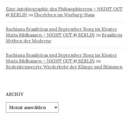
Eine Autobiographie des Philosophierens – NIGHT OUT
@ BERLIN
zu
Überleben im Warburg-Haus
Bachiana Brasileiras und September Song im Kloster
Maria Bildhausen – NIGHT OUT @ BERLIN
zu
Brasiliens
Mythen der Moderne
Bachiana Brasileiras und September Song im Kloster
Maria Bildhausen – NIGHT OUT @ BERLIN
zu
Bedenkenswerte Wiederkehr der Klänge und Stimmen
ARCHIV
Archiv