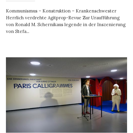
Kommunismus – Konstruktion – Krankenschwester
Herrlich verdrehte Agitprop-Revue Zur Uraufführung
von Ronald M. Schernikaus legende in der Inszenierung
von Stefa...