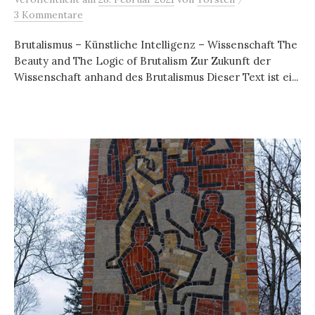
3 Kommentare
Brutalismus – Künstliche Intelligenz – Wissenschaft The
Beauty and The Logic of Brutalism Zur Zukunft der
Wissenschaft anhand des Brutalismus Dieser Text ist ei...