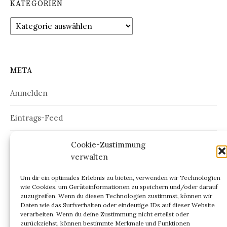
KATEGORIEN
Kategorien
META
Anmelden
Eintrags-Feed
Kommentar-Feed
Cookie-Zustimmung
verwalten
WordPress.org
Um dir ein optimales Erlebnis zu bieten, verwenden wir Technologien
wie Cookies, um Geräteinformationen zu speichern und/oder darauf
zuzugreifen. Wenn du diesen Technologien zustimmst, können wir
Daten wie das Surfverhalten oder eindeutige IDs auf dieser Website
verarbeiten. Wenn du deine Zustimmung nicht erteilst oder
ARCHIV
zurückziehst, können bestimmte Merkmale und Funktionen