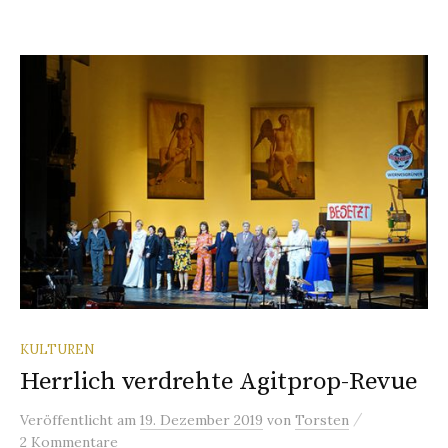
KULTUREN
Herrlich verdrehte Agitprop-Revue
/
Veröffentlicht
am
19. Dezember 2019
von
Torsten
2 Kommentare