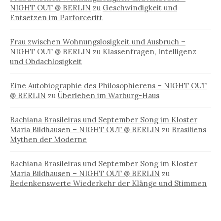
NIGHT OUT @ BERLIN
zu
Geschwindigkeit und
Entsetzen im Parforceritt
Frau zwischen Wohnungslosigkeit und Ausbruch –
NIGHT OUT @ BERLIN
zu
Klassenfragen, Intelligenz
und Obdachlosigkeit
Eine Autobiographie des Philosophierens – NIGHT OUT
@ BERLIN
zu
Überleben im Warburg-Haus
Bachiana Brasileiras und September Song im Kloster
Maria Bildhausen – NIGHT OUT @ BERLIN
zu
Brasiliens
Mythen der Moderne
Bachiana Brasileiras und September Song im Kloster
Maria Bildhausen – NIGHT OUT @ BERLIN
zu
Bedenkenswerte Wiederkehr der Klänge und Stimmen