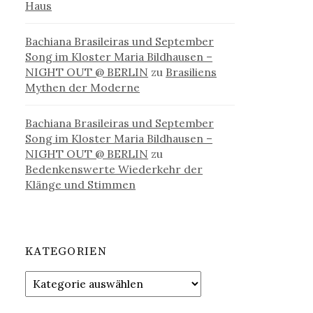
Haus
Bachiana Brasileiras und September
Song im Kloster Maria Bildhausen –
NIGHT OUT @ BERLIN
zu
Brasiliens
Mythen der Moderne
Bachiana Brasileiras und September
Song im Kloster Maria Bildhausen –
NIGHT OUT @ BERLIN
zu
Bedenkenswerte Wiederkehr der
Klänge und Stimmen
KATEGORIEN
Kategorien