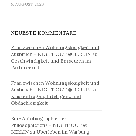
5. AUGUST 2026
NEUESTE KOMMENTARE
Frau zwischen Wohnungslosigkeit und
Ausbruch – NIGHT OUT @ BERLIN
zu
Geschwindigkeit und Entsetzen im
Parforceritt
Frau zwischen Wohnungslosigkeit und
Ausbruch – NIGHT OUT @ BERLIN
zu
Klassenfragen, Intelligenz und
Obdachlosigkeit
Eine Autobiographie des
Philosophierens – NIGHT OUT @
BERLIN
zu
Überleben im Warburg-