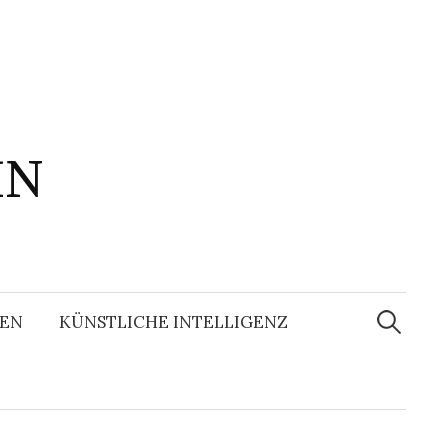
IN
Suchen
nach:
EN
KÜNSTLICHE INTELLIGENZ