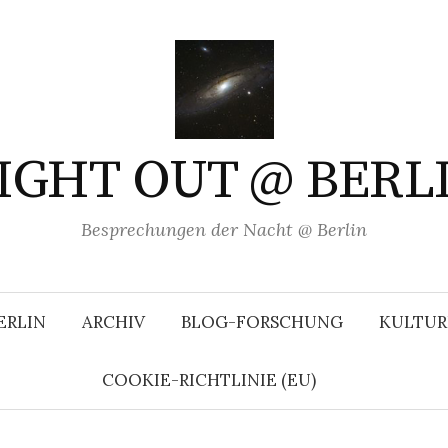
IGHT OUT @ BERL
Besprechungen der Nacht @ Berlin
ERLIN
ARCHIV
BLOG-FORSCHUNG
KULTUR
COOKIE-RICHTLINIE (EU)