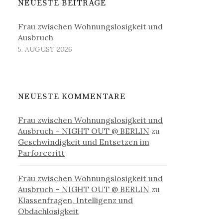
NEUESTE BEITRÄGE
Frau zwischen Wohnungslosigkeit und
Ausbruch
5. AUGUST 2026
NEUESTE KOMMENTARE
Frau zwischen Wohnungslosigkeit und
Ausbruch – NIGHT OUT @ BERLIN
zu
Geschwindigkeit und Entsetzen im
Parforceritt
Frau zwischen Wohnungslosigkeit und
Ausbruch – NIGHT OUT @ BERLIN
zu
Klassenfragen, Intelligenz und
Obdachlosigkeit