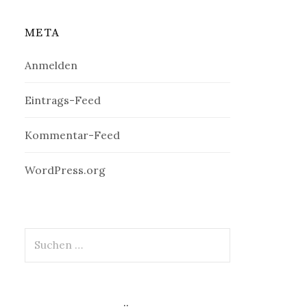
META
Anmelden
Eintrags-Feed
Kommentar-Feed
WordPress.org
Suchen
nach: