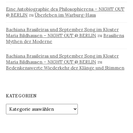
Eine Autobiographie des Philosophierens – NIGHT OUT
@ BERLIN
zu
Überleben im Warburg-Haus
Bachiana Brasileiras und September Song im Kloster
Maria Bildhausen – NIGHT OUT @ BERLIN
zu
Brasiliens
Mythen der Moderne
Bachiana Brasileiras und September Song im Kloster
Maria Bildhausen – NIGHT OUT @ BERLIN
zu
Bedenkenswerte Wiederkehr der Klänge und Stimmen
KATEGORIEN
Kategorien