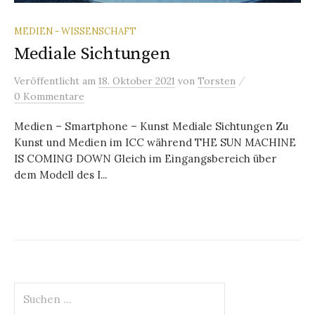
MEDIEN - WISSENSCHAFT
Mediale Sichtungen
/
Veröffentlicht
am
18. Oktober 2021
von
Torsten
0 Kommentare
Medien – Smartphone – Kunst Mediale Sichtungen Zu
Kunst und Medien im ICC während THE SUN MACHINE
IS COMING DOWN Gleich im Eingangsbereich über
dem Modell des I...
Suchen
nach: