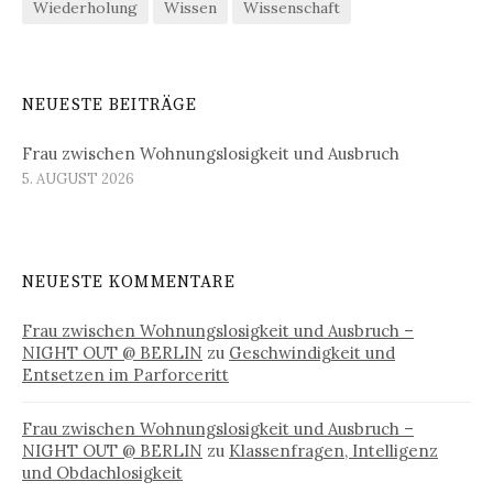
Wiederholung
Wissen
Wissenschaft
NEUESTE BEITRÄGE
Frau zwischen Wohnungslosigkeit und Ausbruch
5. AUGUST 2026
NEUESTE KOMMENTARE
Frau zwischen Wohnungslosigkeit und Ausbruch –
NIGHT OUT @ BERLIN
zu
Geschwindigkeit und
Entsetzen im Parforceritt
Frau zwischen Wohnungslosigkeit und Ausbruch –
NIGHT OUT @ BERLIN
zu
Klassenfragen, Intelligenz
und Obdachlosigkeit