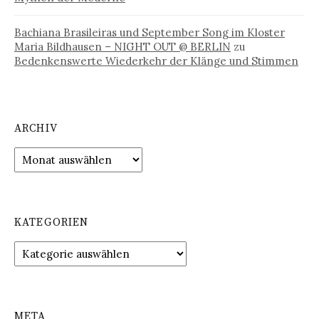
Bachiana Brasileiras und September Song im Kloster
Maria Bildhausen – NIGHT OUT @ BERLIN
zu
Bedenkenswerte Wiederkehr der Klänge und Stimmen
ARCHIV
Archiv
KATEGORIEN
Kategorien
META