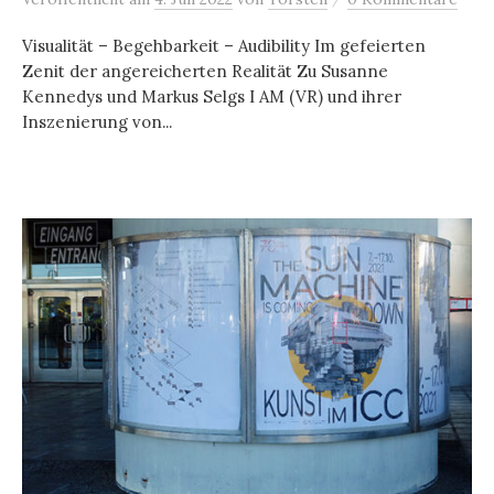
Visualität – Begehbarkeit – Audibility Im gefeierten
Zenit der angereicherten Realität Zu Susanne
Kennedys und Markus Selgs I AM (VR) und ihrer
Inszenierung von...