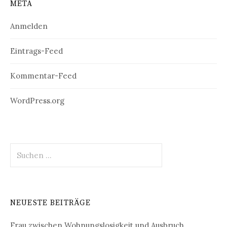
META
Anmelden
Eintrags-Feed
Kommentar-Feed
WordPress.org
Suchen
nach:
NEUESTE BEITRÄGE
Frau zwischen Wohnungslosigkeit und Ausbruch