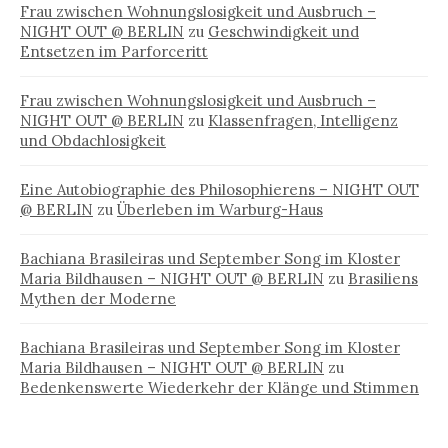
Frau zwischen Wohnungslosigkeit und Ausbruch –
NIGHT OUT @ BERLIN
zu
Geschwindigkeit und
Entsetzen im Parforceritt
Frau zwischen Wohnungslosigkeit und Ausbruch –
NIGHT OUT @ BERLIN
zu
Klassenfragen, Intelligenz
und Obdachlosigkeit
Eine Autobiographie des Philosophierens – NIGHT OUT
@ BERLIN
zu
Überleben im Warburg-Haus
Bachiana Brasileiras und September Song im Kloster
Maria Bildhausen – NIGHT OUT @ BERLIN
zu
Brasiliens
Mythen der Moderne
Bachiana Brasileiras und September Song im Kloster
Maria Bildhausen – NIGHT OUT @ BERLIN
zu
Bedenkenswerte Wiederkehr der Klänge und Stimmen