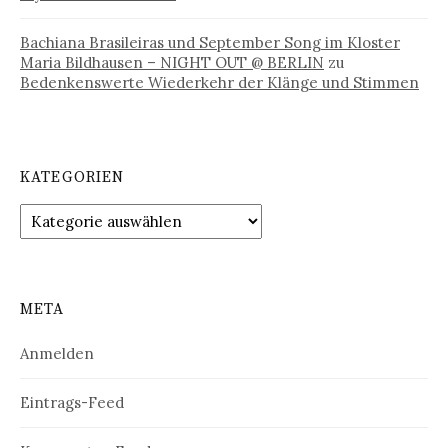
Bachiana Brasileiras und September Song im Kloster
Maria Bildhausen – NIGHT OUT @ BERLIN
zu
Bedenkenswerte Wiederkehr der Klänge und Stimmen
KATEGORIEN
Kategorien
META
Anmelden
Eintrags-Feed