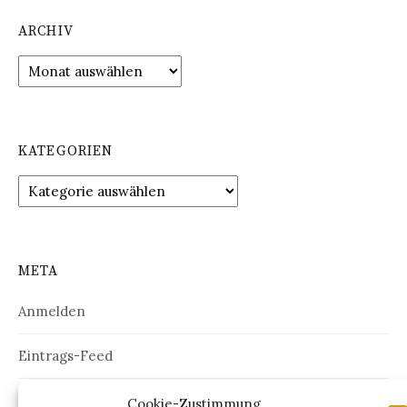
ARCHIV
Archiv
KATEGORIEN
Kategorien
META
Anmelden
Eintrags-Feed
Kommentar-Feed
Cookie-Zustimmung