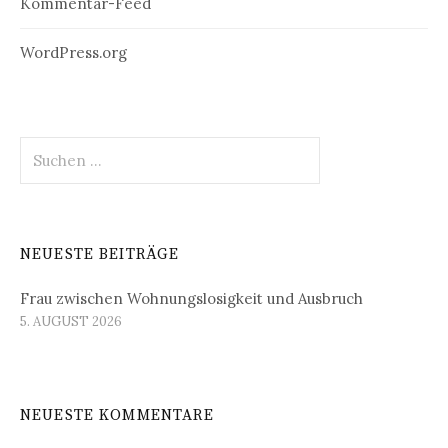
Kommentar-Feed
WordPress.org
Suchen
nach:
NEUESTE BEITRÄGE
Frau zwischen Wohnungslosigkeit und Ausbruch
5. AUGUST 2026
NEUESTE KOMMENTARE