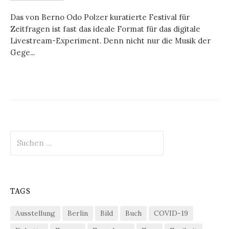
Das von Berno Odo Polzer kuratierte Festival für
Zeitfragen ist fast das ideale Format für das digitale
Livestream-Experiment. Denn nicht nur die Musik der
Gege...
Suchen
nach:
TAGS
Ausstellung
Berlin
Bild
Buch
COVID-19