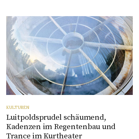
KULTUREN
Luitpoldsprudel schäumend,
Kadenzen im Regentenbau und
Trance im Kurtheater