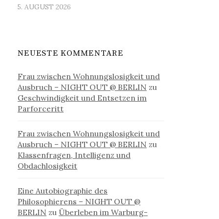
5. AUGUST 2026
NEUESTE KOMMENTARE
Frau zwischen Wohnungslosigkeit und
Ausbruch – NIGHT OUT @ BERLIN
zu
Geschwindigkeit und Entsetzen im
Parforceritt
Frau zwischen Wohnungslosigkeit und
Ausbruch – NIGHT OUT @ BERLIN
zu
Klassenfragen, Intelligenz und
Obdachlosigkeit
Eine Autobiographie des
Philosophierens – NIGHT OUT @
BERLIN
zu
Überleben im Warburg-