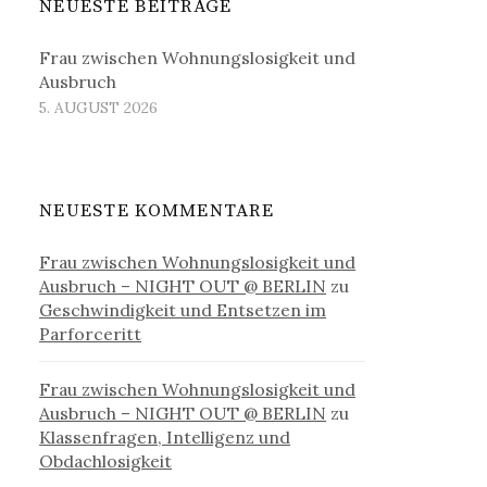
NEUESTE BEITRÄGE
Frau zwischen Wohnungslosigkeit und
Ausbruch
5. AUGUST 2026
NEUESTE KOMMENTARE
Frau zwischen Wohnungslosigkeit und
Ausbruch – NIGHT OUT @ BERLIN
zu
Geschwindigkeit und Entsetzen im
Parforceritt
Frau zwischen Wohnungslosigkeit und
Ausbruch – NIGHT OUT @ BERLIN
zu
Klassenfragen, Intelligenz und
Obdachlosigkeit