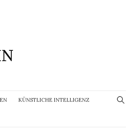
IN
Suchen
nach:
EN
KÜNSTLICHE INTELLIGENZ