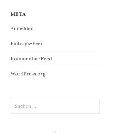
META
Anmelden
Eintrags-Feed
Kommentar-Feed
WordPress.org
Suchen
nach: