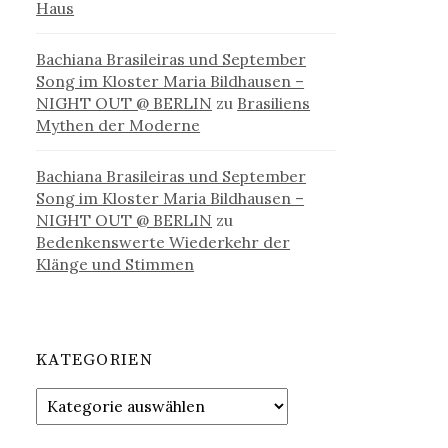
Haus
Bachiana Brasileiras und September
Song im Kloster Maria Bildhausen –
NIGHT OUT @ BERLIN
zu
Brasiliens
Mythen der Moderne
Bachiana Brasileiras und September
Song im Kloster Maria Bildhausen –
NIGHT OUT @ BERLIN
zu
Bedenkenswerte Wiederkehr der
Klänge und Stimmen
KATEGORIEN
Kategorien