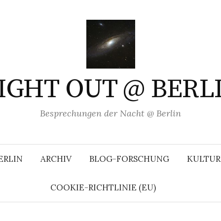
IGHT OUT @ BERL
Besprechungen der Nacht @ Berlin
ERLIN
ARCHIV
BLOG-FORSCHUNG
KULTUR
COOKIE-RICHTLINIE (EU)