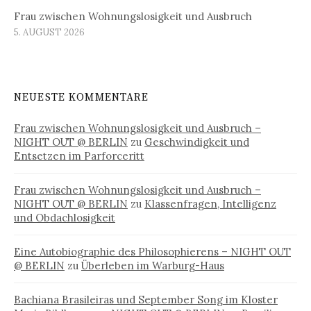
Frau zwischen Wohnungslosigkeit und Ausbruch
5. AUGUST 2026
NEUESTE KOMMENTARE
Frau zwischen Wohnungslosigkeit und Ausbruch –
NIGHT OUT @ BERLIN
zu
Geschwindigkeit und
Entsetzen im Parforceritt
Frau zwischen Wohnungslosigkeit und Ausbruch –
NIGHT OUT @ BERLIN
zu
Klassenfragen, Intelligenz
und Obdachlosigkeit
Eine Autobiographie des Philosophierens – NIGHT OUT
@ BERLIN
zu
Überleben im Warburg-Haus
Bachiana Brasileiras und September Song im Kloster