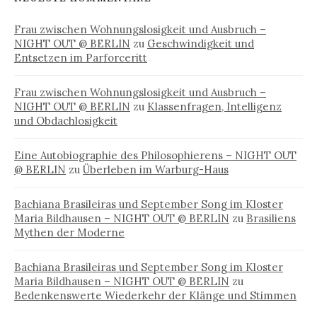
Frau zwischen Wohnungslosigkeit und Ausbruch –
NIGHT OUT @ BERLIN
zu
Geschwindigkeit und
Entsetzen im Parforceritt
Frau zwischen Wohnungslosigkeit und Ausbruch –
NIGHT OUT @ BERLIN
zu
Klassenfragen, Intelligenz
und Obdachlosigkeit
Eine Autobiographie des Philosophierens – NIGHT OUT
@ BERLIN
zu
Überleben im Warburg-Haus
Bachiana Brasileiras und September Song im Kloster
Maria Bildhausen – NIGHT OUT @ BERLIN
zu
Brasiliens
Mythen der Moderne
Bachiana Brasileiras und September Song im Kloster
Maria Bildhausen – NIGHT OUT @ BERLIN
zu
Bedenkenswerte Wiederkehr der Klänge und Stimmen