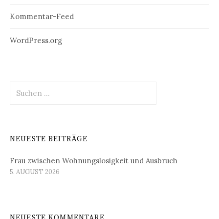
Kommentar-Feed
WordPress.org
Suchen
nach:
NEUESTE BEITRÄGE
Frau zwischen Wohnungslosigkeit und Ausbruch
5. AUGUST 2026
NEUESTE KOMMENTARE