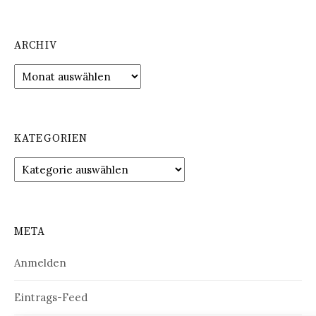
ARCHIV
Archiv
KATEGORIEN
Kategorien
META
Anmelden
Eintrags-Feed