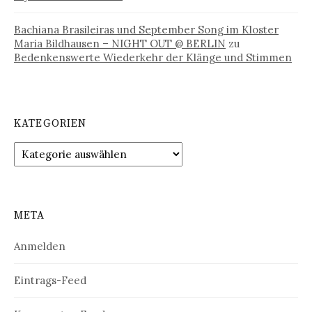
Bachiana Brasileiras und September Song im Kloster
Maria Bildhausen – NIGHT OUT @ BERLIN
zu
Bedenkenswerte Wiederkehr der Klänge und Stimmen
KATEGORIEN
Kategorien
META
Anmelden
Eintrags-Feed