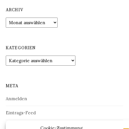
ARCHIV
Archiv
KATEGORIEN
Kategorien
META
Anmelden
Eintrags-Feed
Kommentar-Feed
Cookie-Zustimmung