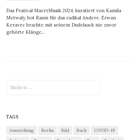
Das Festival MaerzMusik 2024, kuratiert von Kamila
Metwaly, bot Raum für das radikal Andere. Erwan
Keravec brachte mit seinem Dudelsack nie zuvor
gehörte Klänge...
Suchen
nach:
TAGS
Ausstellung
Berlin
Bild
Buch
COVID-19