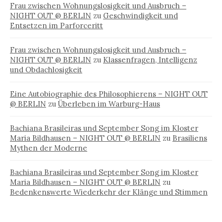
Frau zwischen Wohnungslosigkeit und Ausbruch –
NIGHT OUT @ BERLIN
zu
Geschwindigkeit und
Entsetzen im Parforceritt
Frau zwischen Wohnungslosigkeit und Ausbruch –
NIGHT OUT @ BERLIN
zu
Klassenfragen, Intelligenz
und Obdachlosigkeit
Eine Autobiographie des Philosophierens – NIGHT OUT
@ BERLIN
zu
Überleben im Warburg-Haus
Bachiana Brasileiras und September Song im Kloster
Maria Bildhausen – NIGHT OUT @ BERLIN
zu
Brasiliens
Mythen der Moderne
Bachiana Brasileiras und September Song im Kloster
Maria Bildhausen – NIGHT OUT @ BERLIN
zu
Bedenkenswerte Wiederkehr der Klänge und Stimmen