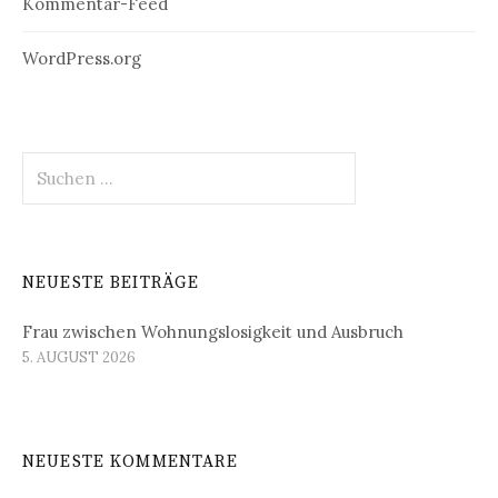
Kommentar-Feed
WordPress.org
Suchen
nach:
NEUESTE BEITRÄGE
Frau zwischen Wohnungslosigkeit und Ausbruch
5. AUGUST 2026
NEUESTE KOMMENTARE