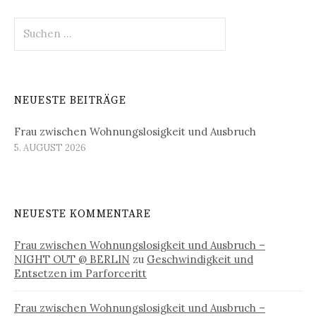
Suchen
nach:
NEUESTE BEITRÄGE
Frau zwischen Wohnungslosigkeit und Ausbruch
5. AUGUST 2026
NEUESTE KOMMENTARE
Frau zwischen Wohnungslosigkeit und Ausbruch –
NIGHT OUT @ BERLIN
zu
Geschwindigkeit und
Entsetzen im Parforceritt
Frau zwischen Wohnungslosigkeit und Ausbruch –