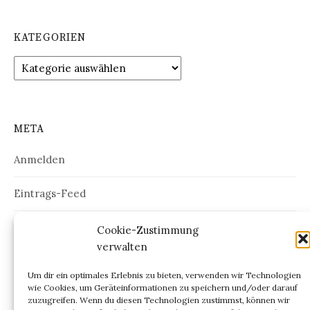
KATEGORIEN
Kategorien
META
Anmelden
Eintrags-Feed
Kommentar-Feed
Cookie-Zustimmung
verwalten
WordPress.org
Um dir ein optimales Erlebnis zu bieten, verwenden wir Technologien
wie Cookies, um Geräteinformationen zu speichern und/oder darauf
zuzugreifen. Wenn du diesen Technologien zustimmst, können wir