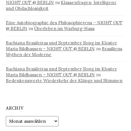
NIGHT OUT @ BERLIN
zu
Klassenfragen, Intelligenz
und Obdachlosigkeit
Eine Autobiographie des Philosophierens – NIGHT OUT
@ BERLIN
zu
Überleben im Warburg-Haus
Bachiana Brasileiras und September Song im Kloster
Maria Bildhausen – NIGHT OUT @ BERLIN
zu
Brasiliens
Mythen der Moderne
Bachiana Brasileiras und September Song im Kloster
Maria Bildhausen – NIGHT OUT @ BERLIN
zu
Bedenkenswerte Wiederkehr der Klänge und Stimmen
ARCHIV
Archiv