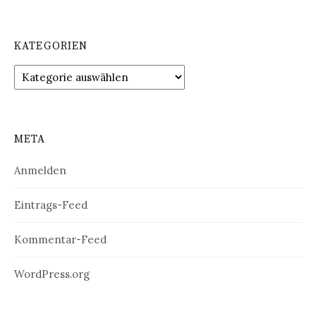
KATEGORIEN
Kategorien
META
Anmelden
Eintrags-Feed
Kommentar-Feed
WordPress.org