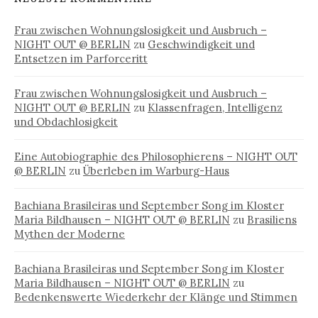
Frau zwischen Wohnungslosigkeit und Ausbruch –
NIGHT OUT @ BERLIN
zu
Geschwindigkeit und
Entsetzen im Parforceritt
Frau zwischen Wohnungslosigkeit und Ausbruch –
NIGHT OUT @ BERLIN
zu
Klassenfragen, Intelligenz
und Obdachlosigkeit
Eine Autobiographie des Philosophierens – NIGHT OUT
@ BERLIN
zu
Überleben im Warburg-Haus
Bachiana Brasileiras und September Song im Kloster
Maria Bildhausen – NIGHT OUT @ BERLIN
zu
Brasiliens
Mythen der Moderne
Bachiana Brasileiras und September Song im Kloster
Maria Bildhausen – NIGHT OUT @ BERLIN
zu
Bedenkenswerte Wiederkehr der Klänge und Stimmen