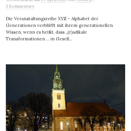
3 Kommentare
Die Veranstaltungsreihe XYZ – Alphabet der
Generationen verblüfft mit ihrem generationellen
Wissen, wenn es heißt, dass „(r)adikale
Transformationen … in Gesell...