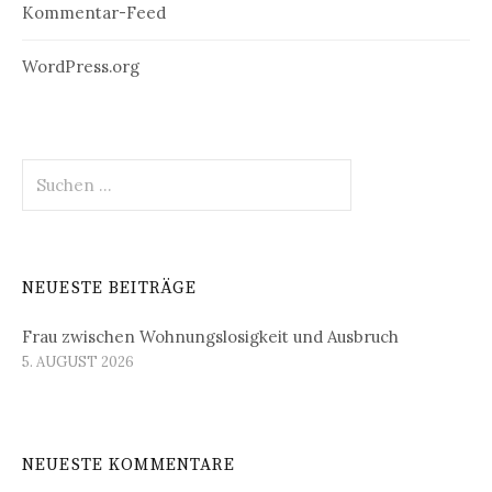
Kommentar-Feed
WordPress.org
Suchen
nach:
NEUESTE BEITRÄGE
Frau zwischen Wohnungslosigkeit und Ausbruch
5. AUGUST 2026
NEUESTE KOMMENTARE