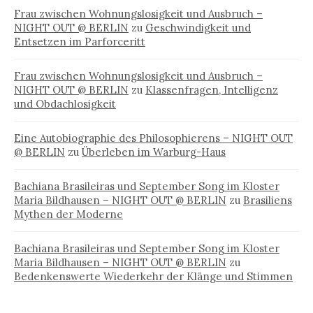
Frau zwischen Wohnungslosigkeit und Ausbruch –
NIGHT OUT @ BERLIN
zu
Geschwindigkeit und
Entsetzen im Parforceritt
Frau zwischen Wohnungslosigkeit und Ausbruch –
NIGHT OUT @ BERLIN
zu
Klassenfragen, Intelligenz
und Obdachlosigkeit
Eine Autobiographie des Philosophierens – NIGHT OUT
@ BERLIN
zu
Überleben im Warburg-Haus
Bachiana Brasileiras und September Song im Kloster
Maria Bildhausen – NIGHT OUT @ BERLIN
zu
Brasiliens
Mythen der Moderne
Bachiana Brasileiras und September Song im Kloster
Maria Bildhausen – NIGHT OUT @ BERLIN
zu
Bedenkenswerte Wiederkehr der Klänge und Stimmen