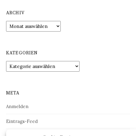
ARCHIV
Archiv
KATEGORIEN
Kategorien
META
Anmelden
Eintrags-Feed