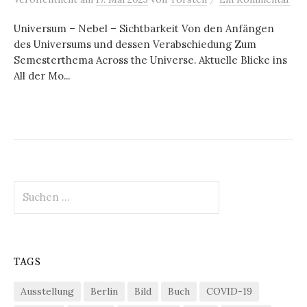
Universum – Nebel – Sichtbarkeit Von den Anfängen
des Universums und dessen Verabschiedung Zum
Semesterthema Across the Universe. Aktuelle Blicke ins
All der Mo...
Suchen
nach:
TAGS
Ausstellung
Berlin
Bild
Buch
COVID-19