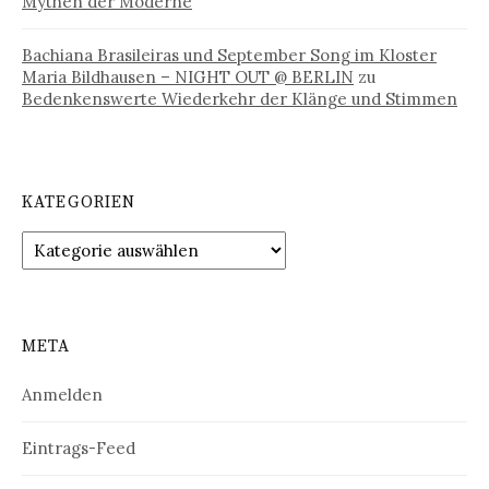
Mythen der Moderne
Bachiana Brasileiras und September Song im Kloster
Maria Bildhausen – NIGHT OUT @ BERLIN
zu
Bedenkenswerte Wiederkehr der Klänge und Stimmen
KATEGORIEN
Kategorien
META
Anmelden
Eintrags-Feed