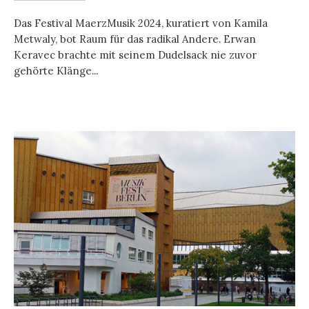
Das Festival MaerzMusik 2024, kuratiert von Kamila
Metwaly, bot Raum für das radikal Andere. Erwan
Keravec brachte mit seinem Dudelsack nie zuvor
gehörte Klänge...