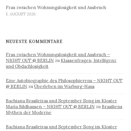
Frau zwischen Wohnungslosigkeit und Ausbruch
5. AUGUST 2026
NEUESTE KOMMENTARE
Frau zwischen Wohnungslosigkeit und Ausbruch –
NIGHT OUT @ BERLIN
zu
Klassenfragen, Intelligenz
und Obdachlosigkeit
Eine Autobiographie des Philosophierens – NIGHT OUT
@ BERLIN
zu
Überleben im Warburg-Haus
Bachiana Brasileiras und September Song im Kloster
Maria Bildhausen – NIGHT OUT @ BERLIN
zu
Brasiliens
Mythen der Moderne
Bachiana Brasileiras und September Song im Kloster