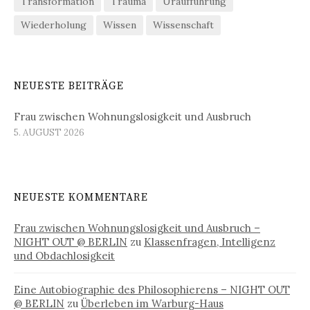
Transformation
Trauma
Uraufführung
Wiederholung
Wissen
Wissenschaft
NEUESTE BEITRÄGE
Frau zwischen Wohnungslosigkeit und Ausbruch
5. AUGUST 2026
NEUESTE KOMMENTARE
Frau zwischen Wohnungslosigkeit und Ausbruch –
NIGHT OUT @ BERLIN
zu
Klassenfragen, Intelligenz
und Obdachlosigkeit
Eine Autobiographie des Philosophierens – NIGHT OUT
@ BERLIN
zu
Überleben im Warburg-Haus