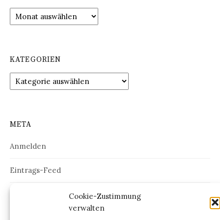
Archiv
KATEGORIEN
Kategorien
META
Anmelden
Eintrags-Feed
Kommentar-Feed
Cookie-Zustimmung
verwalten
WordPress.org