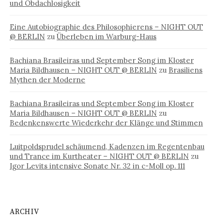
und Obdachlosigkeit
Eine Autobiographie des Philosophierens – NIGHT OUT
@ BERLIN
zu
Überleben im Warburg-Haus
Bachiana Brasileiras und September Song im Kloster
Maria Bildhausen – NIGHT OUT @ BERLIN
zu
Brasiliens
Mythen der Moderne
Bachiana Brasileiras und September Song im Kloster
Maria Bildhausen – NIGHT OUT @ BERLIN
zu
Bedenkenswerte Wiederkehr der Klänge und Stimmen
Luitpoldsprudel schäumend, Kadenzen im Regentenbau
und Trance im Kurtheater – NIGHT OUT @ BERLIN
zu
Igor Levits intensive Sonate Nr. 32 in c-Moll op. 111
ARCHIV