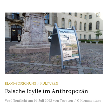
BLOG-FORSCHUNG
KULTUREN
/
Falsche Idylle im Anthropozän
/
Veröffentlicht
am
14. Juli 2022
von
Torsten
0 Kommentare