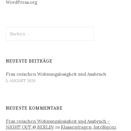
WordPress.org
Suchen
nach:
NEUESTE BEITRÄGE
Frau zwischen Wohnungslosigkeit und Ausbruch
5. AUGUST 2026
NEUESTE KOMMENTARE
Frau zwischen Wohnungslosigkeit und Ausbruch –
NIGHT OUT @ BERLIN
zu
Klassenfragen, Intelligenz