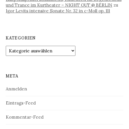
und Trance im Kurtheater – NIGHT OUT @ BERLIN
zu
Igor Levits intensive Sonate Nr. 32 in c-Moll op. 111
KATEGORIEN
Kategorien
META
Anmelden
Eintrags-Feed
Kommentar-Feed