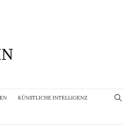
IN
Suchen
nach:
EN
KÜNSTLICHE INTELLIGENZ