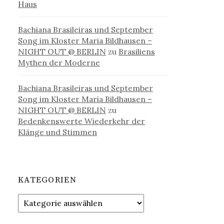
Haus
Bachiana Brasileiras und September
Song im Kloster Maria Bildhausen –
NIGHT OUT @ BERLIN
zu
Brasiliens
Mythen der Moderne
Bachiana Brasileiras und September
Song im Kloster Maria Bildhausen –
NIGHT OUT @ BERLIN
zu
Bedenkenswerte Wiederkehr der
Klänge und Stimmen
KATEGORIEN
Kategorien