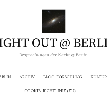
IGHT OUT @ BERL
Besprechungen der Nacht @ Berlin
ERLIN
ARCHIV
BLOG-FORSCHUNG
KULTUR
COOKIE-RICHTLINIE (EU)