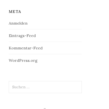
META
Anmelden
Eintrags-Feed
Kommentar-Feed
WordPress.org
Suchen
nach: