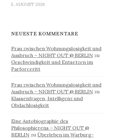
5. AUGUST 2026
NEUESTE KOMMENTARE
Frau zwischen Wohnungslosigkeit und
Ausbruch – NIGHT OUT @ BERLIN
zu
Geschwindigkeit und Entsetzen im
Parforceritt
Frau zwischen Wohnungslosigkeit und
Ausbruch – NIGHT OUT @ BERLIN
zu
Klassenfragen, Intelligenz und
Obdachlosigkeit
Eine Autobiographie des
Philosophierens – NIGHT OUT @
BERLIN
zu
Überleben im Warburg-