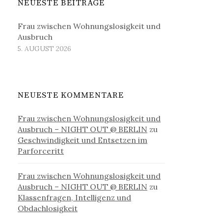
NEUESTE BEITRÄGE
Frau zwischen Wohnungslosigkeit und
Ausbruch
5. AUGUST 2026
NEUESTE KOMMENTARE
Frau zwischen Wohnungslosigkeit und
Ausbruch – NIGHT OUT @ BERLIN
zu
Geschwindigkeit und Entsetzen im
Parforceritt
Frau zwischen Wohnungslosigkeit und
Ausbruch – NIGHT OUT @ BERLIN
zu
Klassenfragen, Intelligenz und
Obdachlosigkeit