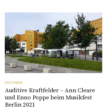
KULTUREN
Auditive Kraftfelder – Ann Cleare
und Enno Poppe beim Musikfest
Berlin 2021