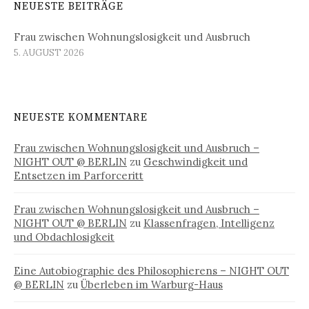
NEUESTE BEITRÄGE
Frau zwischen Wohnungslosigkeit und Ausbruch
5. AUGUST 2026
NEUESTE KOMMENTARE
Frau zwischen Wohnungslosigkeit und Ausbruch –
NIGHT OUT @ BERLIN
zu
Geschwindigkeit und
Entsetzen im Parforceritt
Frau zwischen Wohnungslosigkeit und Ausbruch –
NIGHT OUT @ BERLIN
zu
Klassenfragen, Intelligenz
und Obdachlosigkeit
Eine Autobiographie des Philosophierens – NIGHT OUT
@ BERLIN
zu
Überleben im Warburg-Haus