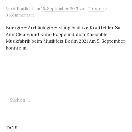
/
Veröffentlicht
am
16. September 2021
von
Torsten
3 Kommentare
Energie – Archäologie – Klang Auditive Kraftfelder Zu
Ann Cleare und Enno Poppe mit dem Ensemble
Musikfabrik beim Musikfest Berlin 2021 Am 5. September
konnte m...
Suchen
nach:
TAGS