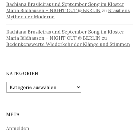
Bachiana Brasileiras und September Song im Kloster
Maria Bildhausen – NIGHT OUT @ BERLIN
zu
Brasiliens
Mythen der Moderne
Bachiana Brasileiras und September Song im Kloster
Maria Bildhausen – NIGHT OUT @ BERLIN
zu
Bedenkenswerte Wiederkehr der Klänge und Stimmen
KATEGORIEN
Kategorien
META
Anmelden