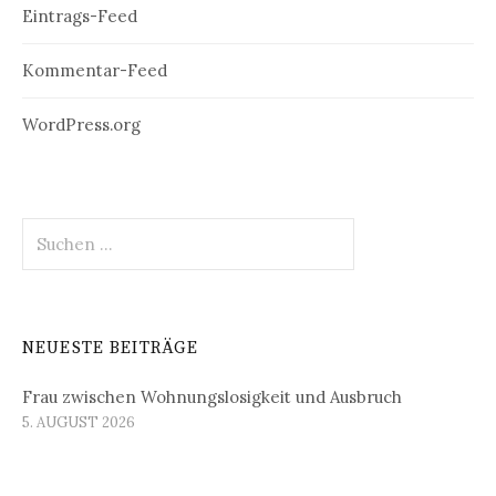
Eintrags-Feed
Kommentar-Feed
WordPress.org
Suchen
nach:
NEUESTE BEITRÄGE
Frau zwischen Wohnungslosigkeit und Ausbruch
5. AUGUST 2026