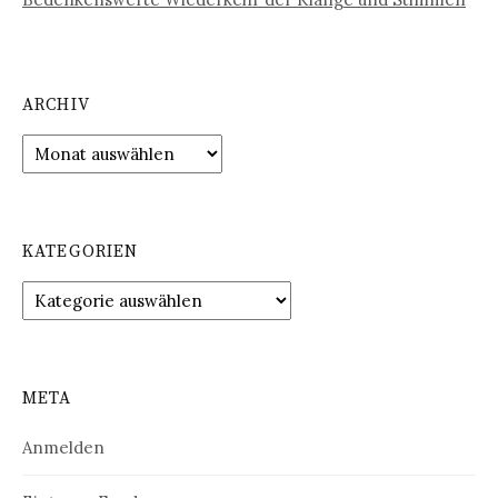
ARCHIV
Archiv
KATEGORIEN
Kategorien
META
Anmelden