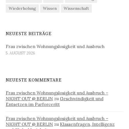
Wiederholung
Wissen
Wissenschaft
NEUESTE BEITRÄGE
Frau zwischen Wohnungslosigkeit und Ausbruch
5. AUGUST 2026
NEUESTE KOMMENTARE
Frau zwischen Wohnungslosigkeit und Ausbruch –
NIGHT OUT @ BERLIN
zu
Geschwindigkeit und
Entsetzen im Parforceritt
Frau zwischen Wohnungslosigkeit und Ausbruch –
NIGHT OUT @ BERLIN
zu
Klassenfragen, Intelligenz