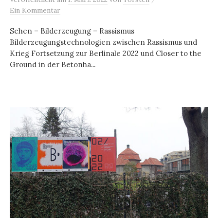
Ein Kommentar
Sehen – Bilderzeugung – Rassismus
Bilderzeugungstechnologien zwischen Rassismus und
Krieg Fortsetzung zur Berlinale 2022 und Closer to the
Ground in der Betonha...