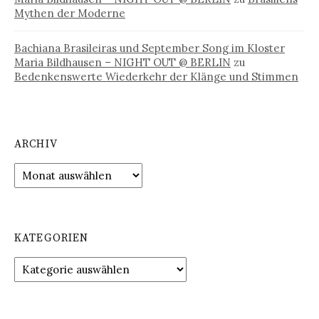
Mythen der Moderne
Bachiana Brasileiras und September Song im Kloster
Maria Bildhausen – NIGHT OUT @ BERLIN
zu
Bedenkenswerte Wiederkehr der Klänge und Stimmen
ARCHIV
Archiv
KATEGORIEN
Kategorien