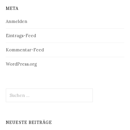
META
Anmelden
Eintrags-Feed
Kommentar-Feed
WordPress.org
Suchen
nach:
NEUESTE BEITRÄGE