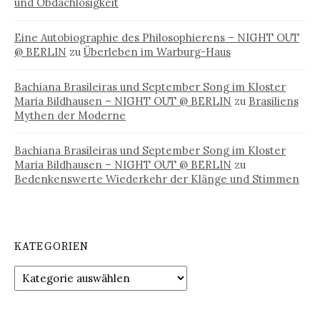
und Obdachlosigkeit
Eine Autobiographie des Philosophierens – NIGHT OUT
@ BERLIN
zu
Überleben im Warburg-Haus
Bachiana Brasileiras und September Song im Kloster
Maria Bildhausen – NIGHT OUT @ BERLIN
zu
Brasiliens
Mythen der Moderne
Bachiana Brasileiras und September Song im Kloster
Maria Bildhausen – NIGHT OUT @ BERLIN
zu
Bedenkenswerte Wiederkehr der Klänge und Stimmen
KATEGORIEN
Kategorien