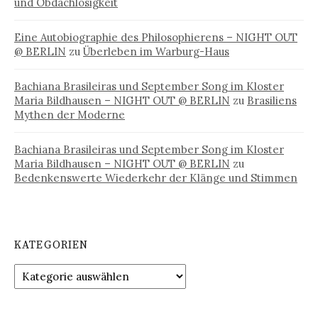
und Obdachlosigkeit
Eine Autobiographie des Philosophierens – NIGHT OUT
@ BERLIN
zu
Überleben im Warburg-Haus
Bachiana Brasileiras und September Song im Kloster
Maria Bildhausen – NIGHT OUT @ BERLIN
zu
Brasiliens
Mythen der Moderne
Bachiana Brasileiras und September Song im Kloster
Maria Bildhausen – NIGHT OUT @ BERLIN
zu
Bedenkenswerte Wiederkehr der Klänge und Stimmen
KATEGORIEN
Kategorien