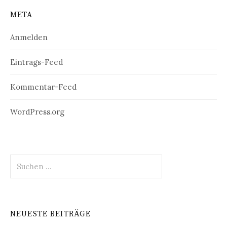
META
Anmelden
Eintrags-Feed
Kommentar-Feed
WordPress.org
Suchen
nach:
NEUESTE BEITRÄGE