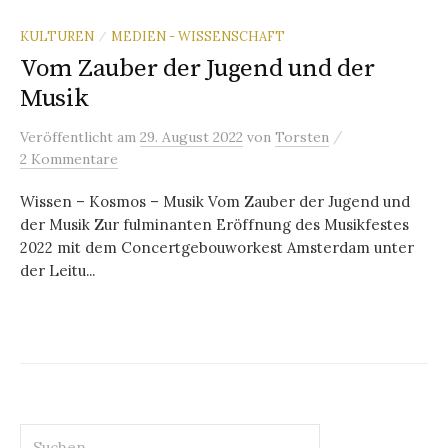
KULTUREN
MEDIEN - WISSENSCHAFT
/
Vom Zauber der Jugend und der
Musik
/
Veröffentlicht
am
29. August 2022
von
Torsten
2 Kommentare
Wissen – Kosmos – Musik Vom Zauber der Jugend und
der Musik Zur fulminanten Eröffnung des Musikfestes
2022 mit dem Concertgebouworkest Amsterdam unter
der Leitu...
Suchen