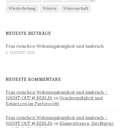
Wiederholung
Wissen
Wissenschaft
NEUESTE BEITRÄGE
Frau zwischen Wohnungslosigkeit und Ausbruch
5. AUGUST 2026
NEUESTE KOMMENTARE
Frau zwischen Wohnungslosigkeit und Ausbruch –
NIGHT OUT @ BERLIN
zu
Geschwindigkeit und
Entsetzen im Parforceritt
Frau zwischen Wohnungslosigkeit und Ausbruch –
NIGHT OUT @ BERLIN
zu
Klassenfragen, Intelligenz