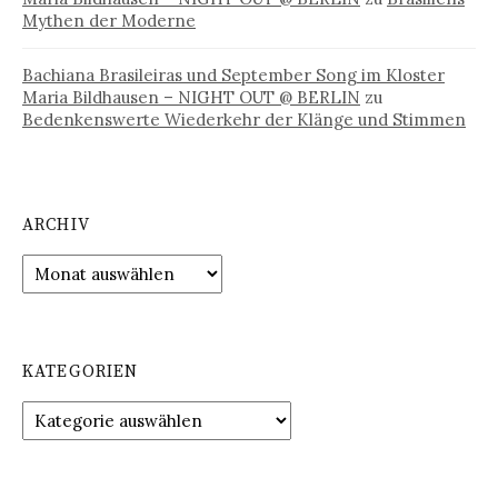
Mythen der Moderne
Bachiana Brasileiras und September Song im Kloster
Maria Bildhausen – NIGHT OUT @ BERLIN
zu
Bedenkenswerte Wiederkehr der Klänge und Stimmen
ARCHIV
Archiv
KATEGORIEN
Kategorien