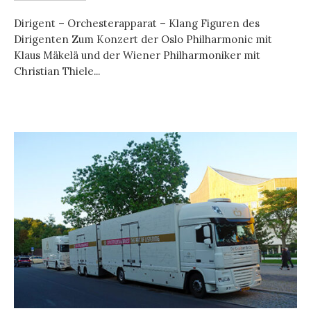
Dirigent – Orchesterapparat – Klang Figuren des
Dirigenten Zum Konzert der Oslo Philharmonic mit
Klaus Mäkelä und der Wiener Philharmoniker mit
Christian Thiele...