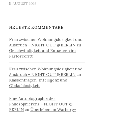
5. AUGUST 2026
NEUESTE KOMMENTARE
Frau zwischen Wohnungslosigkeit und
Ausbruch – NIGHT OUT @ BERLIN
zu
Geschwindigkeit und Entsetzen im
Parforceritt
Frau zwischen Wohnungslosigkeit und
Ausbruch – NIGHT OUT @ BERLIN
zu
Klassenfragen, Intelligenz und
Obdachlosigkeit
Eine Autobiographie des
Philosophierens – NIGHT OUT @
BERLIN
zu
Überleben im Warburg-