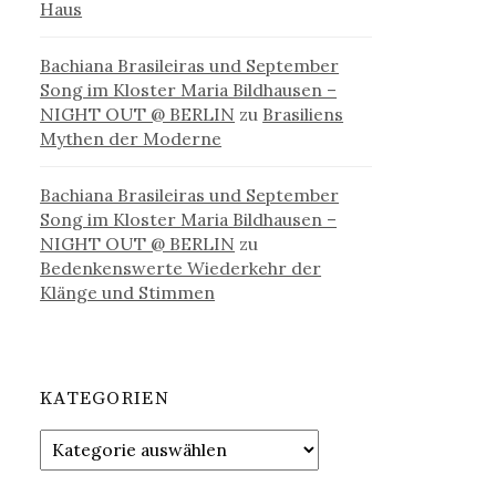
Haus
Bachiana Brasileiras und September
Song im Kloster Maria Bildhausen –
NIGHT OUT @ BERLIN
zu
Brasiliens
Mythen der Moderne
Bachiana Brasileiras und September
Song im Kloster Maria Bildhausen –
NIGHT OUT @ BERLIN
zu
Bedenkenswerte Wiederkehr der
Klänge und Stimmen
KATEGORIEN
Kategorien