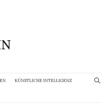
IN
Suchen
nach:
EN
KÜNSTLICHE INTELLIGENZ