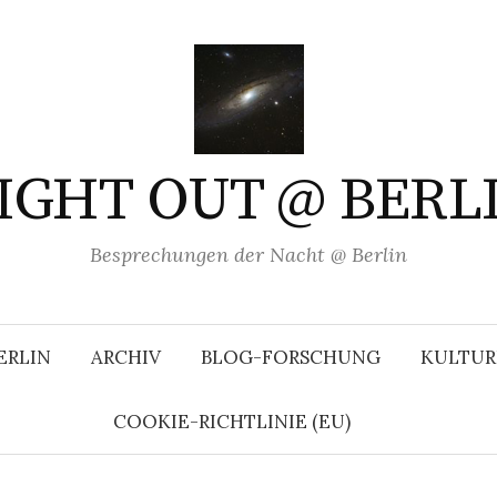
IGHT OUT @ BERL
Besprechungen der Nacht @ Berlin
ERLIN
ARCHIV
BLOG-FORSCHUNG
KULTUR
COOKIE-RICHTLINIE (EU)