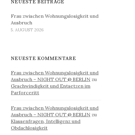
NEUESTE BEITRÄGE
Frau zwischen Wohnungslosigkeit und
Ausbruch
5. AUGUST 2026
NEUESTE KOMMENTARE
Frau zwischen Wohnungslosigkeit und
Ausbruch – NIGHT OUT @ BERLIN
zu
Geschwindigkeit und Entsetzen im
Parforceritt
Frau zwischen Wohnungslosigkeit und
Ausbruch – NIGHT OUT @ BERLIN
zu
Klassenfragen, Intelligenz und
Obdachlosigkeit