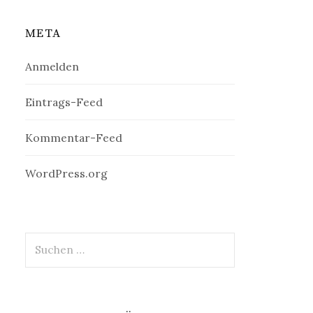
META
Anmelden
Eintrags-Feed
Kommentar-Feed
WordPress.org
Suchen
nach: