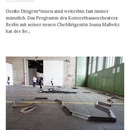
Große Dirigent*innen sind weiterhin fast immer
männlich. Das Programm des Konzerthausorchesters
Berlin mit seiner neuen Chefdirigentin Joana Mallwitz
hat der Be...