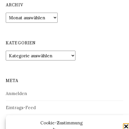
ARCHIV
Archiv
KATEGORIEN
Kategorien
META
Anmelden
Eintrags-Feed
Kommentar-Feed
Cookie-Zustimmung