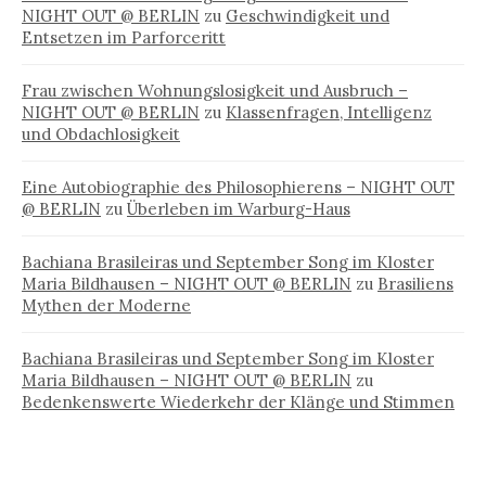
NIGHT OUT @ BERLIN
zu
Geschwindigkeit und
Entsetzen im Parforceritt
Frau zwischen Wohnungslosigkeit und Ausbruch –
NIGHT OUT @ BERLIN
zu
Klassenfragen, Intelligenz
und Obdachlosigkeit
Eine Autobiographie des Philosophierens – NIGHT OUT
@ BERLIN
zu
Überleben im Warburg-Haus
Bachiana Brasileiras und September Song im Kloster
Maria Bildhausen – NIGHT OUT @ BERLIN
zu
Brasiliens
Mythen der Moderne
Bachiana Brasileiras und September Song im Kloster
Maria Bildhausen – NIGHT OUT @ BERLIN
zu
Bedenkenswerte Wiederkehr der Klänge und Stimmen