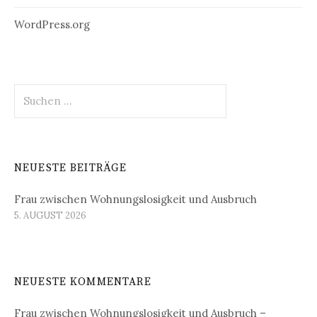
WordPress.org
Suchen
nach:
NEUESTE BEITRÄGE
Frau zwischen Wohnungslosigkeit und Ausbruch
5. AUGUST 2026
NEUESTE KOMMENTARE
Frau zwischen Wohnungslosigkeit und Ausbruch –