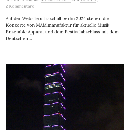
2 Kommentare
Auf der Website ultraschall berlin 2024 stehen die
Konzerte von MAM.manufaktur für aktuelle Musik,
Ensemble Apparat und dem Festivalabschluss mit dem
Deutschen ...