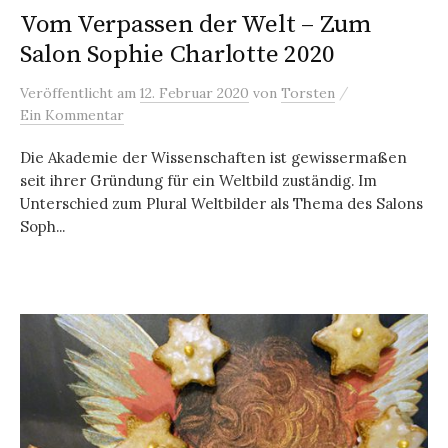
Vom Verpassen der Welt – Zum
Salon Sophie Charlotte 2020
/
Veröffentlicht
am
12. Februar 2020
von
Torsten
Ein Kommentar
Die Akademie der Wissenschaften ist gewissermaßen
seit ihrer Gründung für ein Weltbild zuständig. Im
Unterschied zum Plural Weltbilder als Thema des Salons
Soph...