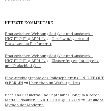
NEUESTE KOMMENTARE
Frau zwischen Wohnungslosigkeit und Ausbruch –
NIGHT OUT @ BERLIN
zu
Geschwindigkeit und
Entsetzen im Parforceritt
Frau zwischen Wohnungslosigkeit und Ausbruch –
NIGHT OUT @ BERLIN
zu
Klassenfragen, Intelligenz
und Obdachlosigkeit
Eine Autobiographie des Philosophierens – NIGHT OUT
@ BERLIN
zu
Überleben im Warburg-Haus
Bachiana Brasileiras und September Song im Kloster
Maria Bildhausen – NIGHT OUT @ BERLIN
zu
Brasiliens
Mythen der Moderne