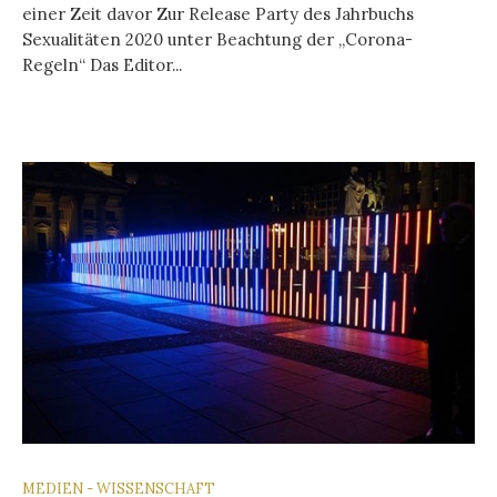
einer Zeit davor Zur Release Party des Jahrbuchs
Sexualitäten 2020 unter Beachtung der „Corona-
Regeln“ Das Editor...
MEDIEN - WISSENSCHAFT