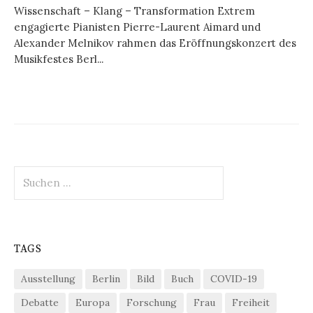
Wissenschaft – Klang – Transformation Extrem
engagierte Pianisten Pierre-Laurent Aimard und
Alexander Melnikov rahmen das Eröffnungskonzert des
Musikfestes Berl...
Suchen
nach:
TAGS
Ausstellung
Berlin
Bild
Buch
COVID-19
Debatte
Europa
Forschung
Frau
Freiheit