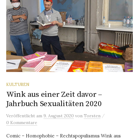
KULTUREN
Wink aus einer Zeit davor –
Jahrbuch Sexualitäten 2020
/
Veröffentlicht
am
9. August 2020
von
Torsten
0 Kommentare
Comic – Homophobie – Rechtspopulismus Wink aus