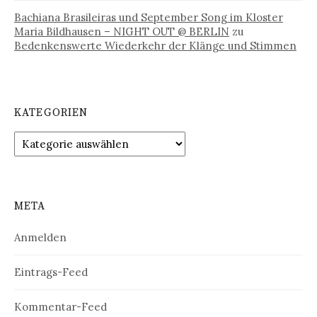
Bachiana Brasileiras und September Song im Kloster
Maria Bildhausen – NIGHT OUT @ BERLIN
zu
Bedenkenswerte Wiederkehr der Klänge und Stimmen
KATEGORIEN
Kategorien
META
Anmelden
Eintrags-Feed
Kommentar-Feed