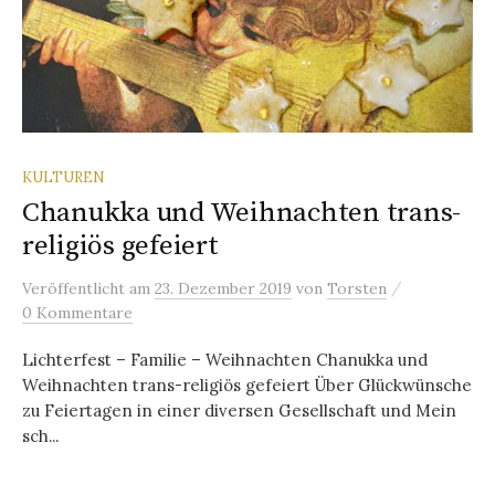
KULTUREN
Chanukka und Weihnachten trans-
religiös gefeiert
/
Veröffentlicht
am
23. Dezember 2019
von
Torsten
0 Kommentare
Lichterfest – Familie – Weihnachten Chanukka und
Weihnachten trans-religiös gefeiert Über Glückwünsche
zu Feiertagen in einer diversen Gesellschaft und Mein
sch...