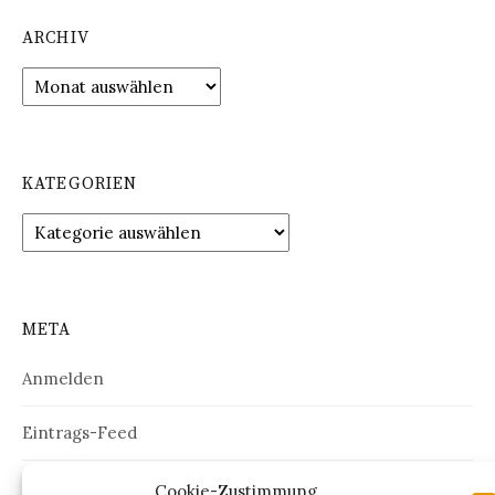
ARCHIV
Archiv
KATEGORIEN
Kategorien
META
Anmelden
Eintrags-Feed
Kommentar-Feed
Cookie-Zustimmung