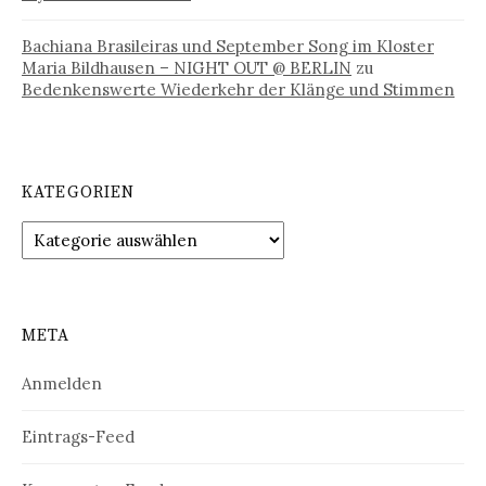
Bachiana Brasileiras und September Song im Kloster
Maria Bildhausen – NIGHT OUT @ BERLIN
zu
Bedenkenswerte Wiederkehr der Klänge und Stimmen
KATEGORIEN
Kategorien
META
Anmelden
Eintrags-Feed