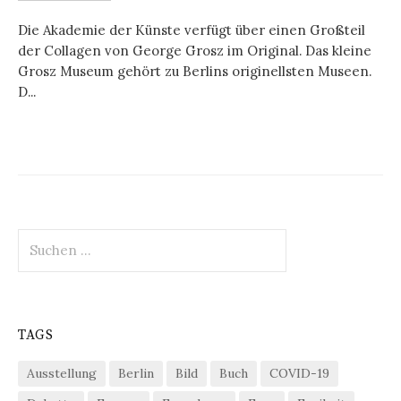
Die Akademie der Künste verfügt über einen Großteil
der Collagen von George Grosz im Original. Das kleine
Grosz Museum gehört zu Berlins originellsten Museen.
D...
Suchen
nach:
TAGS
Ausstellung
Berlin
Bild
Buch
COVID-19