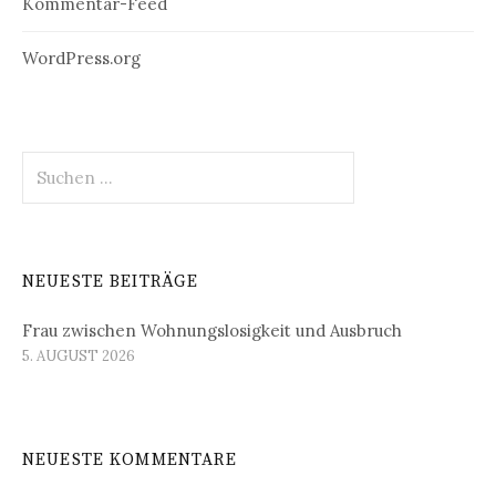
Kommentar-Feed
WordPress.org
Suchen
nach:
NEUESTE BEITRÄGE
Frau zwischen Wohnungslosigkeit und Ausbruch
5. AUGUST 2026
NEUESTE KOMMENTARE