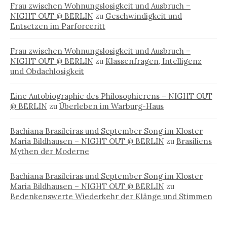
Frau zwischen Wohnungslosigkeit und Ausbruch –
NIGHT OUT @ BERLIN
zu
Geschwindigkeit und
Entsetzen im Parforceritt
Frau zwischen Wohnungslosigkeit und Ausbruch –
NIGHT OUT @ BERLIN
zu
Klassenfragen, Intelligenz
und Obdachlosigkeit
Eine Autobiographie des Philosophierens – NIGHT OUT
@ BERLIN
zu
Überleben im Warburg-Haus
Bachiana Brasileiras und September Song im Kloster
Maria Bildhausen – NIGHT OUT @ BERLIN
zu
Brasiliens
Mythen der Moderne
Bachiana Brasileiras und September Song im Kloster
Maria Bildhausen – NIGHT OUT @ BERLIN
zu
Bedenkenswerte Wiederkehr der Klänge und Stimmen