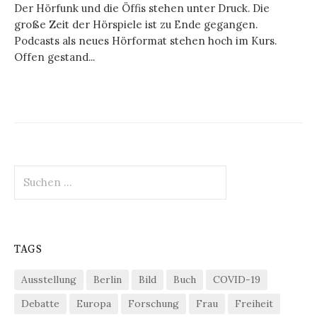
Der Hörfunk und die Öffis stehen unter Druck. Die
große Zeit der Hörspiele ist zu Ende gegangen.
Podcasts als neues Hörformat stehen hoch im Kurs.
Offen gestand...
Suchen
nach:
TAGS
Ausstellung
Berlin
Bild
Buch
COVID-19
Debatte
Europa
Forschung
Frau
Freiheit