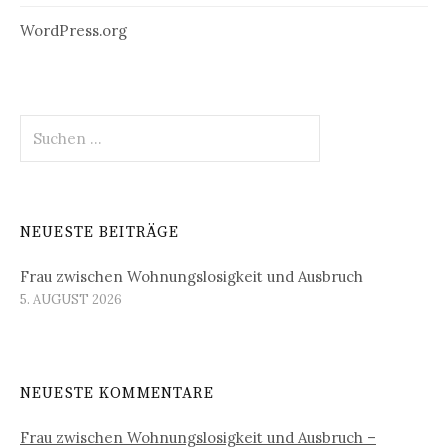
WordPress.org
Suchen
nach:
NEUESTE BEITRÄGE
Frau zwischen Wohnungslosigkeit und Ausbruch
5. AUGUST 2026
NEUESTE KOMMENTARE
Frau zwischen Wohnungslosigkeit und Ausbruch –