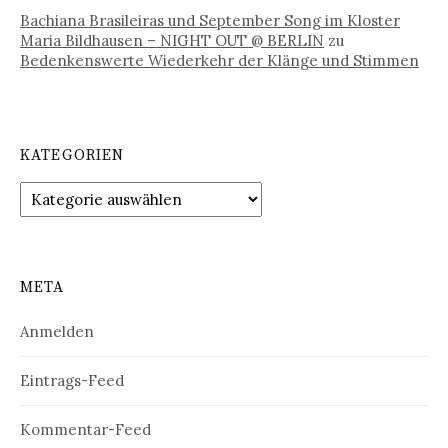
Bachiana Brasileiras und September Song im Kloster
Maria Bildhausen – NIGHT OUT @ BERLIN
zu
Bedenkenswerte Wiederkehr der Klänge und Stimmen
KATEGORIEN
Kategorien
META
Anmelden
Eintrags-Feed
Kommentar-Feed