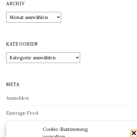
ARCHIV
Archiv
KATEGORIEN
Kategorien
META
Anmelden
Eintrags-Feed
Kommentar-Feed
Cookie-Zustimmung
verwalten