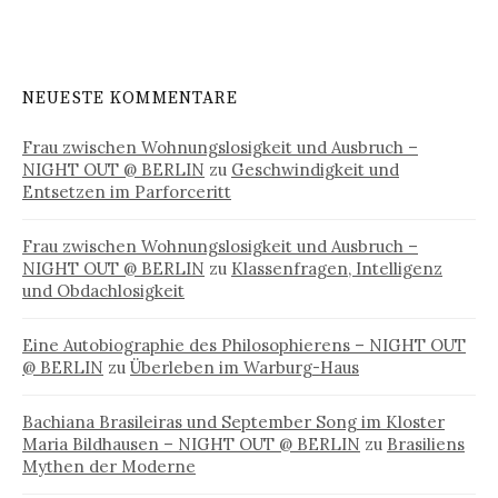
NEUESTE KOMMENTARE
Frau zwischen Wohnungslosigkeit und Ausbruch –
NIGHT OUT @ BERLIN
zu
Geschwindigkeit und
Entsetzen im Parforceritt
Frau zwischen Wohnungslosigkeit und Ausbruch –
NIGHT OUT @ BERLIN
zu
Klassenfragen, Intelligenz
und Obdachlosigkeit
Eine Autobiographie des Philosophierens – NIGHT OUT
@ BERLIN
zu
Überleben im Warburg-Haus
Bachiana Brasileiras und September Song im Kloster
Maria Bildhausen – NIGHT OUT @ BERLIN
zu
Brasiliens
Mythen der Moderne