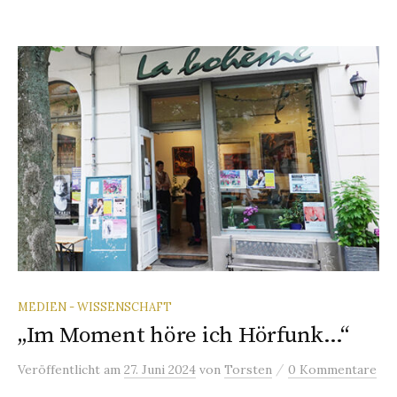
MEDIEN - WISSENSCHAFT
„Im Moment höre ich Hörfunk…“
/
Veröffentlicht
am
27. Juni 2024
von
Torsten
0 Kommentare