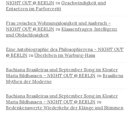
NIGHT OUT @ BERLIN
zu
Geschwindigkeit und
Entsetzen im Parforceritt
Frau zwischen Wohnungslosigkeit und Ausbruch –
NIGHT OUT @ BERLIN
zu
Klassenfragen, Intelligenz
und Obdachlosigkeit
Eine Autobiographie des Philosophierens – NIGHT OUT
@ BERLIN
zu
Überleben im Warburg-Haus
Bachiana Brasileiras und September Song im Kloster
Maria Bildhausen – NIGHT OUT @ BERLIN
zu
Brasiliens
Mythen der Moderne
Bachiana Brasileiras und September Song im Kloster
Maria Bildhausen – NIGHT OUT @ BERLIN
zu
Bedenkenswerte Wiederkehr der Klänge und Stimmen