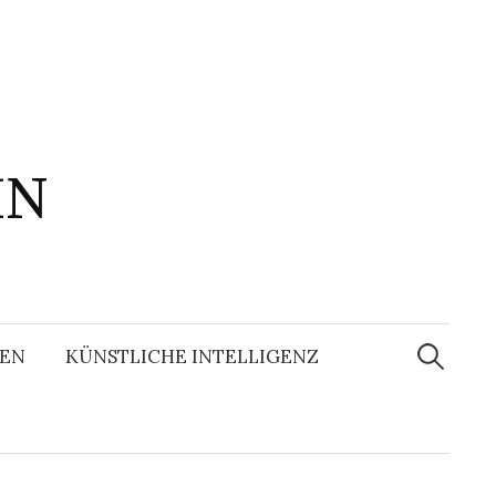
IN
Suchen
nach:
EN
KÜNSTLICHE INTELLIGENZ