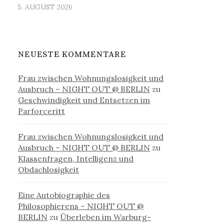
5. AUGUST 2026
NEUESTE KOMMENTARE
Frau zwischen Wohnungslosigkeit und
Ausbruch – NIGHT OUT @ BERLIN
zu
Geschwindigkeit und Entsetzen im
Parforceritt
Frau zwischen Wohnungslosigkeit und
Ausbruch – NIGHT OUT @ BERLIN
zu
Klassenfragen, Intelligenz und
Obdachlosigkeit
Eine Autobiographie des
Philosophierens – NIGHT OUT @
BERLIN
zu
Überleben im Warburg-