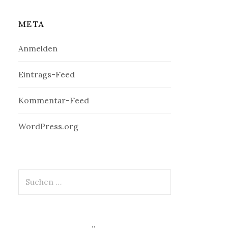
META
Anmelden
Eintrags-Feed
Kommentar-Feed
WordPress.org
Suchen
nach: