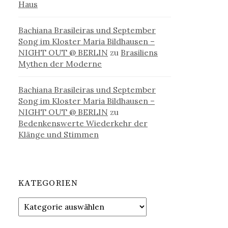
Haus
Bachiana Brasileiras und September
Song im Kloster Maria Bildhausen –
NIGHT OUT @ BERLIN
zu
Brasiliens
Mythen der Moderne
Bachiana Brasileiras und September
Song im Kloster Maria Bildhausen –
NIGHT OUT @ BERLIN
zu
Bedenkenswerte Wiederkehr der
Klänge und Stimmen
KATEGORIEN
Kategorien