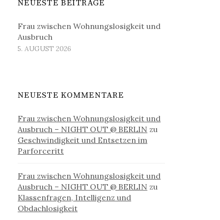
NEUESTE BEITRÄGE
Frau zwischen Wohnungslosigkeit und
Ausbruch
5. AUGUST 2026
NEUESTE KOMMENTARE
Frau zwischen Wohnungslosigkeit und
Ausbruch – NIGHT OUT @ BERLIN
zu
Geschwindigkeit und Entsetzen im
Parforceritt
Frau zwischen Wohnungslosigkeit und
Ausbruch – NIGHT OUT @ BERLIN
zu
Klassenfragen, Intelligenz und
Obdachlosigkeit