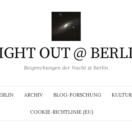
IGHT OUT @ BERL
Besprechungen der Nacht @ Berlin
ERLIN
ARCHIV
BLOG-FORSCHUNG
KULTUR
COOKIE-RICHTLINIE (EU)