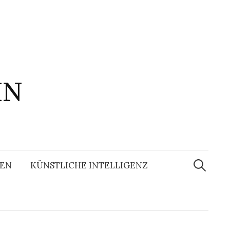
IN
Suchen
nach:
EN
KÜNSTLICHE INTELLIGENZ