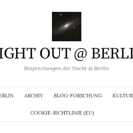
IGHT OUT @ BERL
Besprechungen der Nacht @ Berlin
ERLIN
ARCHIV
BLOG-FORSCHUNG
KULTUR
COOKIE-RICHTLINIE (EU)