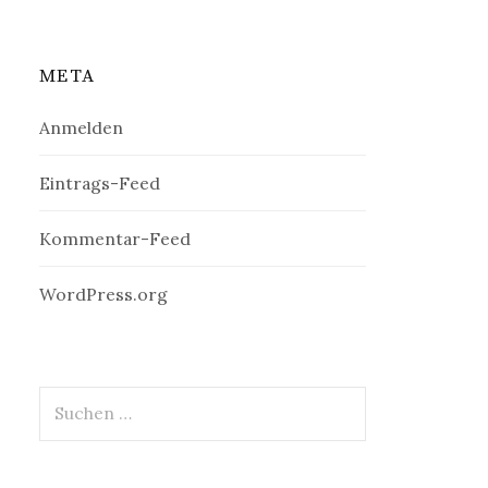
META
Anmelden
Eintrags-Feed
Kommentar-Feed
WordPress.org
Suchen
nach: