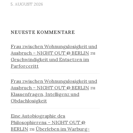
5. AUGUST 2026
NEUESTE KOMMENTARE
Frau zwischen Wohnungslosigkeit und
Ausbruch – NIGHT OUT @ BERLIN
zu
Geschwindigkeit und Entsetzen im
Parforceritt
Frau zwischen Wohnungslosigkeit und
Ausbruch – NIGHT OUT @ BERLIN
zu
Klassenfragen, Intelligenz und
Obdachlosigkeit
Eine Autobiographie des
Philosophierens – NIGHT OUT @
BERLIN
zu
Überleben im Warburg-