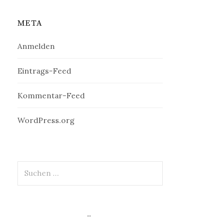
META
Anmelden
Eintrags-Feed
Kommentar-Feed
WordPress.org
Suchen
nach: