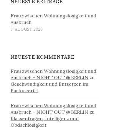
NEUESTE BEITRÄGE
Frau zwischen Wohnungslosigkeit und
Ausbruch
5. AUGUST 2026
NEUESTE KOMMENTARE
Frau zwischen Wohnungslosigkeit und
Ausbruch – NIGHT OUT @ BERLIN
zu
Geschwindigkeit und Entsetzen im
Parforceritt
Frau zwischen Wohnungslosigkeit und
Ausbruch – NIGHT OUT @ BERLIN
zu
Klassenfragen, Intelligenz und
Obdachlosigkeit