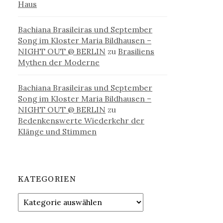
Haus
Bachiana Brasileiras und September
Song im Kloster Maria Bildhausen –
NIGHT OUT @ BERLIN
zu
Brasiliens
Mythen der Moderne
Bachiana Brasileiras und September
Song im Kloster Maria Bildhausen –
NIGHT OUT @ BERLIN
zu
Bedenkenswerte Wiederkehr der
Klänge und Stimmen
KATEGORIEN
Kategorien