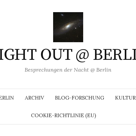
IGHT OUT @ BERL
Besprechungen der Nacht @ Berlin
ERLIN
ARCHIV
BLOG-FORSCHUNG
KULTUR
COOKIE-RICHTLINIE (EU)