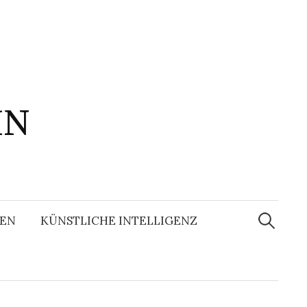
IN
Suchen
nach:
EN
KÜNSTLICHE INTELLIGENZ