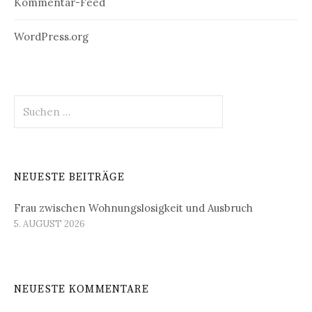
Kommentar-Feed
WordPress.org
Suchen
nach:
NEUESTE BEITRÄGE
Frau zwischen Wohnungslosigkeit und Ausbruch
5. AUGUST 2026
NEUESTE KOMMENTARE