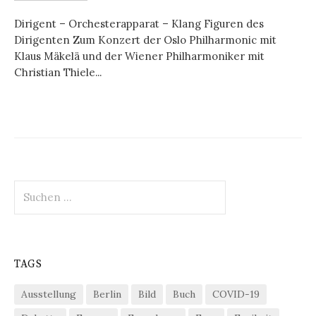
Dirigent – Orchesterapparat – Klang Figuren des
Dirigenten Zum Konzert der Oslo Philharmonic mit
Klaus Mäkelä und der Wiener Philharmoniker mit
Christian Thiele...
Suchen
nach:
TAGS
Ausstellung
Berlin
Bild
Buch
COVID-19