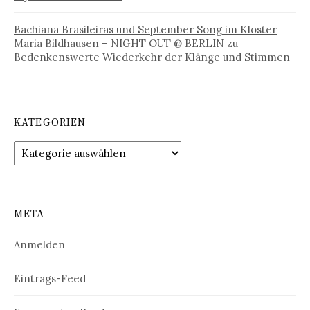
Bachiana Brasileiras und September Song im Kloster
Maria Bildhausen – NIGHT OUT @ BERLIN
zu
Bedenkenswerte Wiederkehr der Klänge und Stimmen
KATEGORIEN
Kategorien
META
Anmelden
Eintrags-Feed