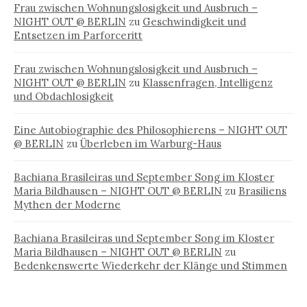
Frau zwischen Wohnungslosigkeit und Ausbruch –
NIGHT OUT @ BERLIN
zu
Geschwindigkeit und
Entsetzen im Parforceritt
Frau zwischen Wohnungslosigkeit und Ausbruch –
NIGHT OUT @ BERLIN
zu
Klassenfragen, Intelligenz
und Obdachlosigkeit
Eine Autobiographie des Philosophierens – NIGHT OUT
@ BERLIN
zu
Überleben im Warburg-Haus
Bachiana Brasileiras und September Song im Kloster
Maria Bildhausen – NIGHT OUT @ BERLIN
zu
Brasiliens
Mythen der Moderne
Bachiana Brasileiras und September Song im Kloster
Maria Bildhausen – NIGHT OUT @ BERLIN
zu
Bedenkenswerte Wiederkehr der Klänge und Stimmen