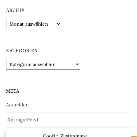
ARCHIV
Archiv
KATEGORIEN
Kategorien
META
Anmelden
Eintrags-Feed
Kommentar-Feed
Cookie-Zustimmung