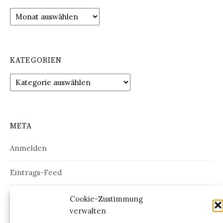
Archiv
KATEGORIEN
Kategorien
META
Anmelden
Eintrags-Feed
Kommentar-Feed
Cookie-Zustimmung
verwalten
WordPress.org