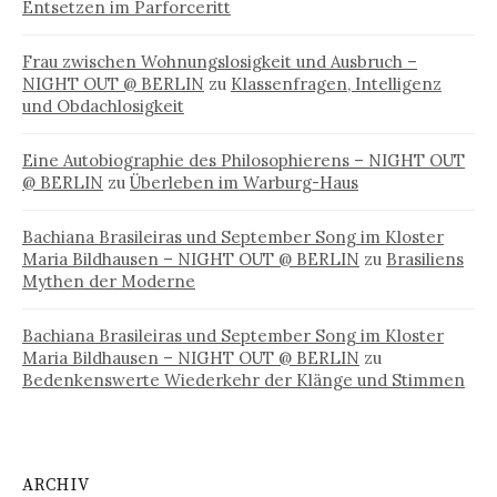
Entsetzen im Parforceritt
Frau zwischen Wohnungslosigkeit und Ausbruch –
NIGHT OUT @ BERLIN
zu
Klassenfragen, Intelligenz
und Obdachlosigkeit
Eine Autobiographie des Philosophierens – NIGHT OUT
@ BERLIN
zu
Überleben im Warburg-Haus
Bachiana Brasileiras und September Song im Kloster
Maria Bildhausen – NIGHT OUT @ BERLIN
zu
Brasiliens
Mythen der Moderne
Bachiana Brasileiras und September Song im Kloster
Maria Bildhausen – NIGHT OUT @ BERLIN
zu
Bedenkenswerte Wiederkehr der Klänge und Stimmen
ARCHIV