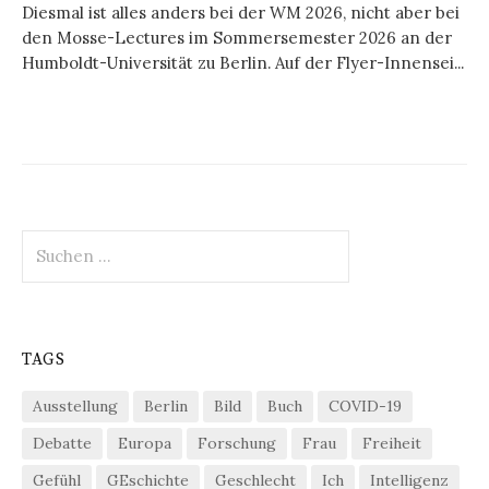
Diesmal ist alles anders bei der WM 2026, nicht aber bei
den Mosse-Lectures im Sommersemester 2026 an der
Humboldt-Universität zu Berlin. Auf der Flyer-Innensei...
Suchen
nach:
TAGS
Ausstellung
Berlin
Bild
Buch
COVID-19
Debatte
Europa
Forschung
Frau
Freiheit
Gefühl
GEschichte
Geschlecht
Ich
Intelligenz