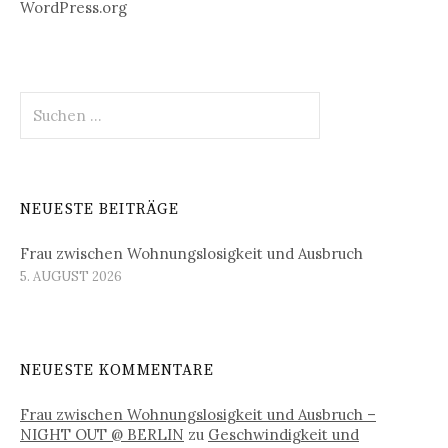
WordPress.org
Suchen
nach:
NEUESTE BEITRÄGE
Frau zwischen Wohnungslosigkeit und Ausbruch
5. AUGUST 2026
NEUESTE KOMMENTARE
Frau zwischen Wohnungslosigkeit und Ausbruch –
NIGHT OUT @ BERLIN
zu
Geschwindigkeit und