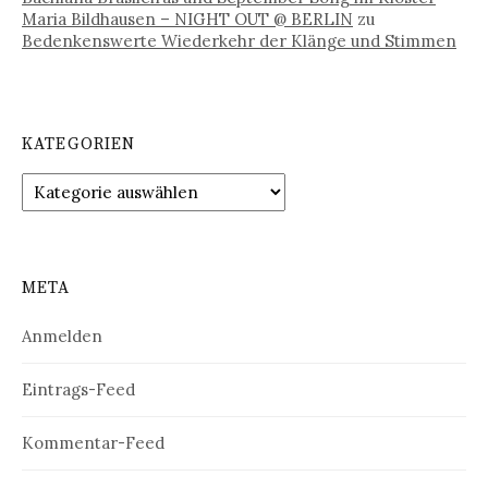
Maria Bildhausen – NIGHT OUT @ BERLIN
zu
Bedenkenswerte Wiederkehr der Klänge und Stimmen
KATEGORIEN
Kategorien
META
Anmelden
Eintrags-Feed
Kommentar-Feed