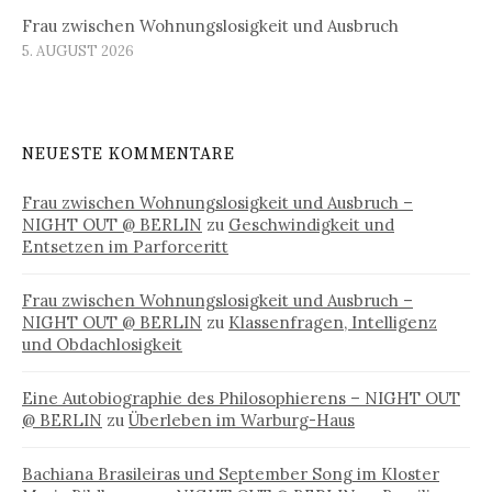
Frau zwischen Wohnungslosigkeit und Ausbruch
5. AUGUST 2026
NEUESTE KOMMENTARE
Frau zwischen Wohnungslosigkeit und Ausbruch –
NIGHT OUT @ BERLIN
zu
Geschwindigkeit und
Entsetzen im Parforceritt
Frau zwischen Wohnungslosigkeit und Ausbruch –
NIGHT OUT @ BERLIN
zu
Klassenfragen, Intelligenz
und Obdachlosigkeit
Eine Autobiographie des Philosophierens – NIGHT OUT
@ BERLIN
zu
Überleben im Warburg-Haus
Bachiana Brasileiras und September Song im Kloster