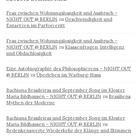
Frau zwischen Wohnungslosigkeit und Ausbruch –
NIGHT OUT @ BERLIN
zu
Geschwindigkeit und
Entsetzen im Parforceritt
Frau zwischen Wohnungslosigkeit und Ausbruch –
NIGHT OUT @ BERLIN
zu
Klassenfragen, Intelligenz
und Obdachlosigkeit
Eine Autobiographie des Philosophierens – NIGHT OUT
@ BERLIN
zu
Überleben im Warburg-Haus
Bachiana Brasileiras und September Song im Kloster
Maria Bildhausen – NIGHT OUT @ BERLIN
zu
Brasiliens
Mythen der Moderne
Bachiana Brasileiras und September Song im Kloster
Maria Bildhausen – NIGHT OUT @ BERLIN
zu
Bedenkenswerte Wiederkehr der Klänge und Stimmen