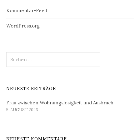
Kommentar-Feed
WordPress.org
Suchen
nach:
NEUESTE BEITRÄGE
Frau zwischen Wohnungslosigkeit und Ausbruch
5. AUGUST 2026
NEUESTE KOMMENTARE