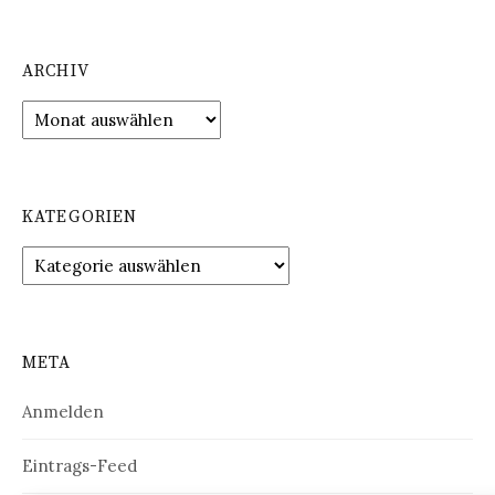
ARCHIV
Archiv
KATEGORIEN
Kategorien
META
Anmelden
Eintrags-Feed