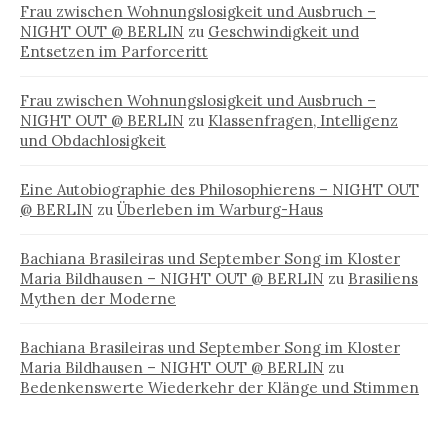
Frau zwischen Wohnungslosigkeit und Ausbruch –
NIGHT OUT @ BERLIN
zu
Geschwindigkeit und
Entsetzen im Parforceritt
Frau zwischen Wohnungslosigkeit und Ausbruch –
NIGHT OUT @ BERLIN
zu
Klassenfragen, Intelligenz
und Obdachlosigkeit
Eine Autobiographie des Philosophierens – NIGHT OUT
@ BERLIN
zu
Überleben im Warburg-Haus
Bachiana Brasileiras und September Song im Kloster
Maria Bildhausen – NIGHT OUT @ BERLIN
zu
Brasiliens
Mythen der Moderne
Bachiana Brasileiras und September Song im Kloster
Maria Bildhausen – NIGHT OUT @ BERLIN
zu
Bedenkenswerte Wiederkehr der Klänge und Stimmen