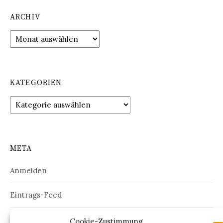
ARCHIV
Archiv
KATEGORIEN
Kategorien
META
Anmelden
Eintrags-Feed
Kommentar-Feed
Cookie-Zustimmung