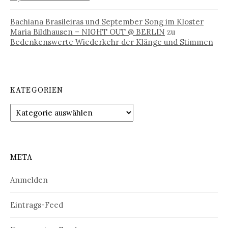
Bachiana Brasileiras und September Song im Kloster
Maria Bildhausen – NIGHT OUT @ BERLIN
zu
Bedenkenswerte Wiederkehr der Klänge und Stimmen
KATEGORIEN
Kategorien
META
Anmelden
Eintrags-Feed