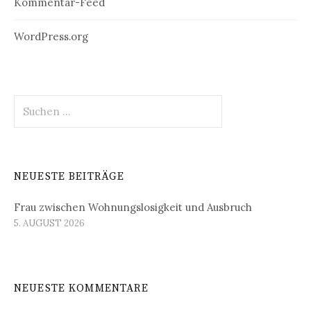
Kommentar-Feed
WordPress.org
Suchen
nach:
NEUESTE BEITRÄGE
Frau zwischen Wohnungslosigkeit und Ausbruch
5. AUGUST 2026
NEUESTE KOMMENTARE