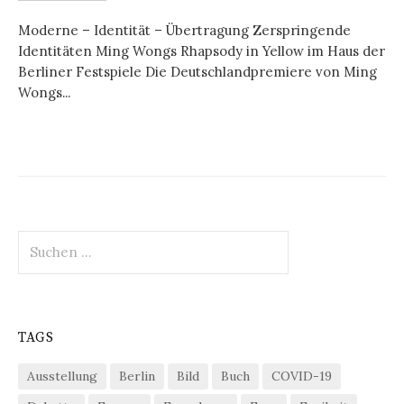
Moderne – Identität – Übertragung Zerspringende
Identitäten Ming Wongs Rhapsody in Yellow im Haus der
Berliner Festspiele Die Deutschlandpremiere von Ming
Wongs...
Suchen
nach:
TAGS
Ausstellung
Berlin
Bild
Buch
COVID-19