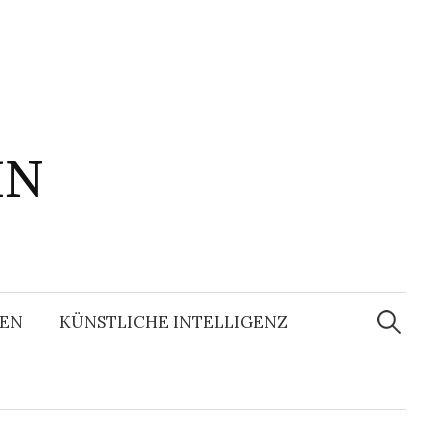
IN
Suchen
nach:
EN
KÜNSTLICHE INTELLIGENZ