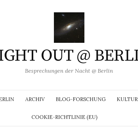
IGHT OUT @ BERL
Besprechungen der Nacht @ Berlin
ERLIN
ARCHIV
BLOG-FORSCHUNG
KULTUR
COOKIE-RICHTLINIE (EU)