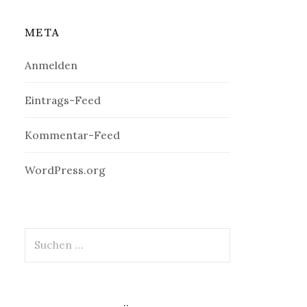
META
Anmelden
Eintrags-Feed
Kommentar-Feed
WordPress.org
Suchen
nach: