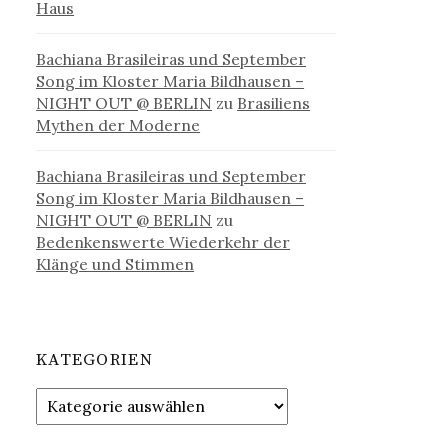
Haus
Bachiana Brasileiras und September
Song im Kloster Maria Bildhausen –
NIGHT OUT @ BERLIN
zu
Brasiliens
Mythen der Moderne
Bachiana Brasileiras und September
Song im Kloster Maria Bildhausen –
NIGHT OUT @ BERLIN
zu
Bedenkenswerte Wiederkehr der
Klänge und Stimmen
KATEGORIEN
Kategorien