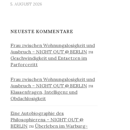
5. AUGUST 2026
NEUESTE KOMMENTARE
Frau zwischen Wohnungslosigkeit und
Ausbruch – NIGHT OUT @ BERLIN
zu
Geschwindigkeit und Entsetzen im
Parforceritt
Frau zwischen Wohnungslosigkeit und
Ausbruch – NIGHT OUT @ BERLIN
zu
Klassenfragen, Intelligenz und
Obdachlosigkeit
Eine Autobiographie des
Philosophierens – NIGHT OUT @
BERLIN
zu
Überleben im Warburg-