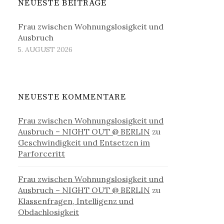
NEUESTE BEITRÄGE
Frau zwischen Wohnungslosigkeit und
Ausbruch
5. AUGUST 2026
NEUESTE KOMMENTARE
Frau zwischen Wohnungslosigkeit und
Ausbruch – NIGHT OUT @ BERLIN
zu
Geschwindigkeit und Entsetzen im
Parforceritt
Frau zwischen Wohnungslosigkeit und
Ausbruch – NIGHT OUT @ BERLIN
zu
Klassenfragen, Intelligenz und
Obdachlosigkeit