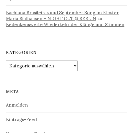
Bachiana Brasileiras und September Song im Kloster
Maria Bildhausen – NIGHT OUT @ BERLIN
zu
Bedenkenswerte Wiederkehr der Klänge und Stimmen
KATEGORIEN
Kategorien
META
Anmelden
Eintrags-Feed