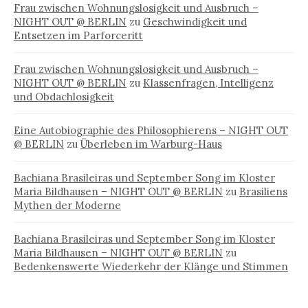
Frau zwischen Wohnungslosigkeit und Ausbruch –
NIGHT OUT @ BERLIN
zu
Geschwindigkeit und
Entsetzen im Parforceritt
Frau zwischen Wohnungslosigkeit und Ausbruch –
NIGHT OUT @ BERLIN
zu
Klassenfragen, Intelligenz
und Obdachlosigkeit
Eine Autobiographie des Philosophierens – NIGHT OUT
@ BERLIN
zu
Überleben im Warburg-Haus
Bachiana Brasileiras und September Song im Kloster
Maria Bildhausen – NIGHT OUT @ BERLIN
zu
Brasiliens
Mythen der Moderne
Bachiana Brasileiras und September Song im Kloster
Maria Bildhausen – NIGHT OUT @ BERLIN
zu
Bedenkenswerte Wiederkehr der Klänge und Stimmen