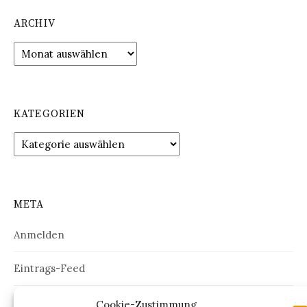
ARCHIV
Archiv
KATEGORIEN
Kategorien
META
Anmelden
Eintrags-Feed
Kommentar-Feed
Cookie-Zustimmung