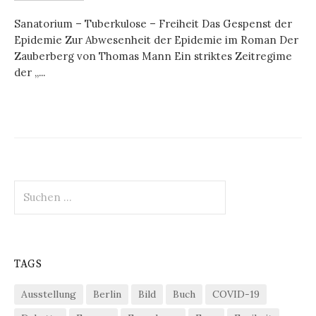
Sanatorium – Tuberkulose – Freiheit Das Gespenst der
Epidemie Zur Abwesenheit der Epidemie im Roman Der
Zauberberg von Thomas Mann Ein striktes Zeitregime
der „...
Suchen
nach:
TAGS
Ausstellung
Berlin
Bild
Buch
COVID-19