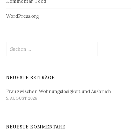
Kommentar-Feed
WordPress.org
Suchen
nach:
NEUESTE BEITRÄGE
Frau zwischen Wohnungslosigkeit und Ausbruch
5. AUGUST 2026
NEUESTE KOMMENTARE