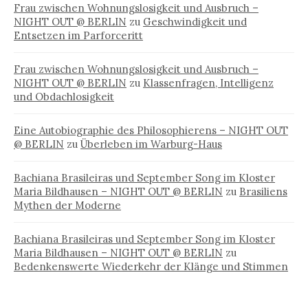
Frau zwischen Wohnungslosigkeit und Ausbruch –
NIGHT OUT @ BERLIN
zu
Geschwindigkeit und
Entsetzen im Parforceritt
Frau zwischen Wohnungslosigkeit und Ausbruch –
NIGHT OUT @ BERLIN
zu
Klassenfragen, Intelligenz
und Obdachlosigkeit
Eine Autobiographie des Philosophierens – NIGHT OUT
@ BERLIN
zu
Überleben im Warburg-Haus
Bachiana Brasileiras und September Song im Kloster
Maria Bildhausen – NIGHT OUT @ BERLIN
zu
Brasiliens
Mythen der Moderne
Bachiana Brasileiras und September Song im Kloster
Maria Bildhausen – NIGHT OUT @ BERLIN
zu
Bedenkenswerte Wiederkehr der Klänge und Stimmen