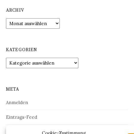
ARCHIV
Archiv
KATEGORIEN
Kategorien
META
Anmelden
Eintrags-Feed
Kommentar-Feed
Cookie-Zustimmung