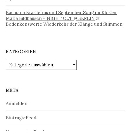
Bachiana Brasileiras und September Song im Kloster
Maria Bildhausen – NIGHT OUT @ BERLIN
zu
Bedenkenswerte Wiederkehr der Klänge und Stimmen
KATEGORIEN
Kategorien
META
Anmelden
Eintrags-Feed