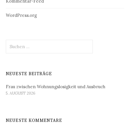
Kommentar-Feed
WordPress.org
Suchen
nach:
NEUESTE BEITRÄGE
Frau zwischen Wohnungslosigkeit und Ausbruch
5. AUGUST 2026
NEUESTE KOMMENTARE