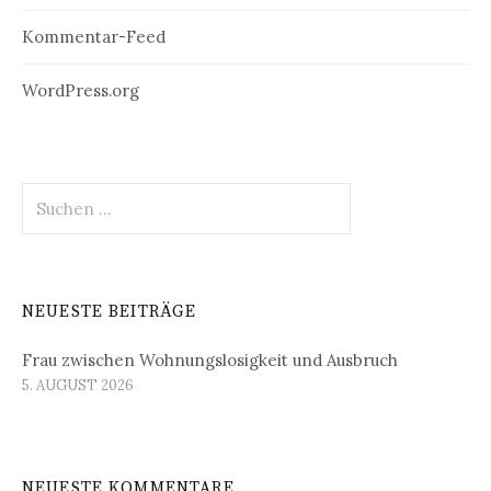
Kommentar-Feed
WordPress.org
Suchen
nach:
NEUESTE BEITRÄGE
Frau zwischen Wohnungslosigkeit und Ausbruch
5. AUGUST 2026
NEUESTE KOMMENTARE