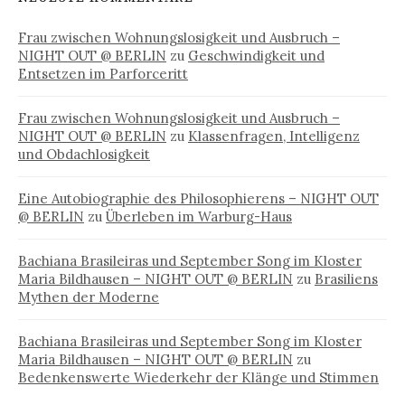
Frau zwischen Wohnungslosigkeit und Ausbruch –
NIGHT OUT @ BERLIN
zu
Geschwindigkeit und
Entsetzen im Parforceritt
Frau zwischen Wohnungslosigkeit und Ausbruch –
NIGHT OUT @ BERLIN
zu
Klassenfragen, Intelligenz
und Obdachlosigkeit
Eine Autobiographie des Philosophierens – NIGHT OUT
@ BERLIN
zu
Überleben im Warburg-Haus
Bachiana Brasileiras und September Song im Kloster
Maria Bildhausen – NIGHT OUT @ BERLIN
zu
Brasiliens
Mythen der Moderne
Bachiana Brasileiras und September Song im Kloster
Maria Bildhausen – NIGHT OUT @ BERLIN
zu
Bedenkenswerte Wiederkehr der Klänge und Stimmen