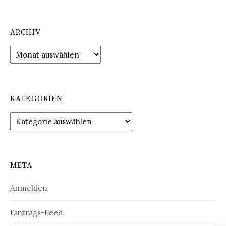
ARCHIV
Archiv
KATEGORIEN
Kategorien
META
Anmelden
Eintrags-Feed