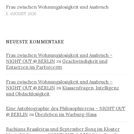
Frau zwischen Wohnungslosigkeit und Ausbruch
5. AUGUST 2026
NEUESTE KOMMENTARE
Frau zwischen Wohnungslosigkeit und Ausbruch –
NIGHT OUT @ BERLIN
zu
Geschwindigkeit und
Entsetzen im Parforceritt
Frau zwischen Wohnungslosigkeit und Ausbruch –
NIGHT OUT @ BERLIN
zu
Klassenfragen, Intelligenz
und Obdachlosigkeit
Eine Autobiographie des Philosophierens – NIGHT OUT
@ BERLIN
zu
Überleben im Warburg-Haus
Bachiana Brasileiras und September Song im Kloster