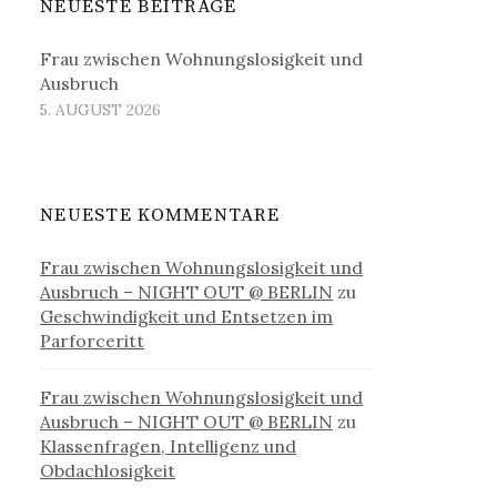
NEUESTE BEITRÄGE
Frau zwischen Wohnungslosigkeit und
Ausbruch
5. AUGUST 2026
NEUESTE KOMMENTARE
Frau zwischen Wohnungslosigkeit und
Ausbruch – NIGHT OUT @ BERLIN
zu
Geschwindigkeit und Entsetzen im
Parforceritt
Frau zwischen Wohnungslosigkeit und
Ausbruch – NIGHT OUT @ BERLIN
zu
Klassenfragen, Intelligenz und
Obdachlosigkeit