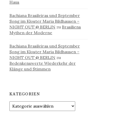
Haus
Bachiana Brasileiras und September
Song im Kloster Maria Bildhausen –
NIGHT OUT @ BERLIN
zu
Brasiliens
Mythen der Moderne
Bachiana Brasileiras und September
Song im Kloster Maria Bildhausen –
NIGHT OUT @ BERLIN
zu
Bedenkenswerte Wiederkehr der
Klänge und Stimmen
KATEGORIEN
Kategorien