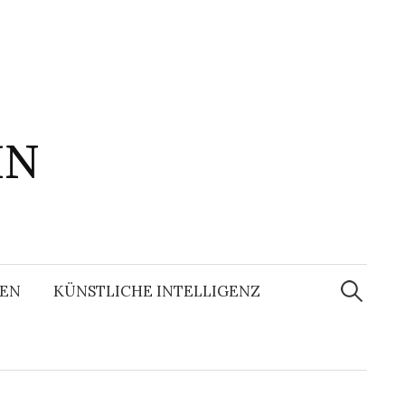
IN
Suchen
nach:
EN
KÜNSTLICHE INTELLIGENZ