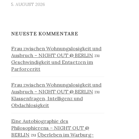
5. AUGUST 2026
NEUESTE KOMMENTARE
Frau zwischen Wohnungslosigkeit und
Ausbruch – NIGHT OUT @ BERLIN
zu
Geschwindigkeit und Entsetzen im
Parforceritt
Frau zwischen Wohnungslosigkeit und
Ausbruch – NIGHT OUT @ BERLIN
zu
Klassenfragen, Intelligenz und
Obdachlosigkeit
Eine Autobiographie des
Philosophierens – NIGHT OUT @
BERLIN
zu
Überleben im Warburg-