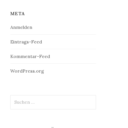
META
Anmelden
Eintrags-Feed
Kommentar-Feed
WordPress.org
Suchen
nach: