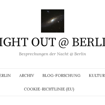
IGHT OUT @ BERL
Besprechungen der Nacht @ Berlin
ERLIN
ARCHIV
BLOG-FORSCHUNG
KULTUR
COOKIE-RICHTLINIE (EU)