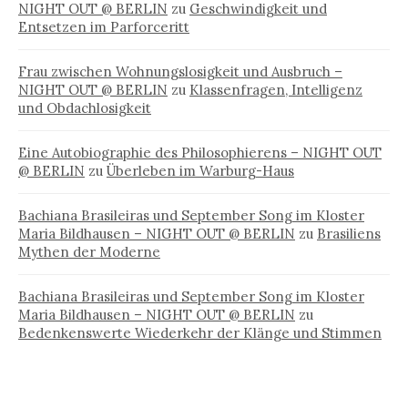
NIGHT OUT @ BERLIN
zu
Geschwindigkeit und
Entsetzen im Parforceritt
Frau zwischen Wohnungslosigkeit und Ausbruch –
NIGHT OUT @ BERLIN
zu
Klassenfragen, Intelligenz
und Obdachlosigkeit
Eine Autobiographie des Philosophierens – NIGHT OUT
@ BERLIN
zu
Überleben im Warburg-Haus
Bachiana Brasileiras und September Song im Kloster
Maria Bildhausen – NIGHT OUT @ BERLIN
zu
Brasiliens
Mythen der Moderne
Bachiana Brasileiras und September Song im Kloster
Maria Bildhausen – NIGHT OUT @ BERLIN
zu
Bedenkenswerte Wiederkehr der Klänge und Stimmen