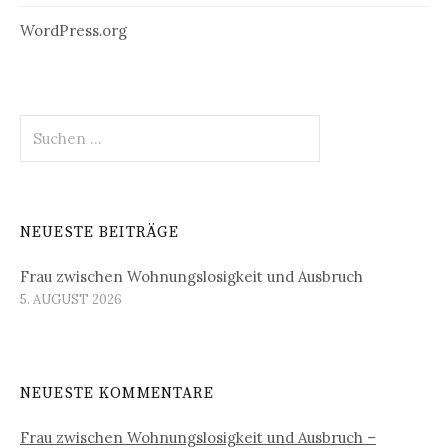
WordPress.org
Suchen
nach:
NEUESTE BEITRÄGE
Frau zwischen Wohnungslosigkeit und Ausbruch
5. AUGUST 2026
NEUESTE KOMMENTARE
Frau zwischen Wohnungslosigkeit und Ausbruch –