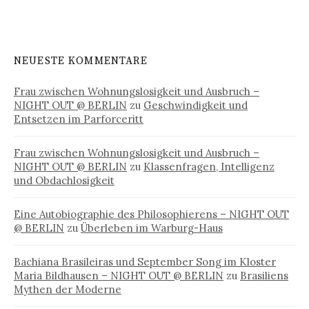
NEUESTE KOMMENTARE
Frau zwischen Wohnungslosigkeit und Ausbruch –
NIGHT OUT @ BERLIN
zu
Geschwindigkeit und
Entsetzen im Parforceritt
Frau zwischen Wohnungslosigkeit und Ausbruch –
NIGHT OUT @ BERLIN
zu
Klassenfragen, Intelligenz
und Obdachlosigkeit
Eine Autobiographie des Philosophierens – NIGHT OUT
@ BERLIN
zu
Überleben im Warburg-Haus
Bachiana Brasileiras und September Song im Kloster
Maria Bildhausen – NIGHT OUT @ BERLIN
zu
Brasiliens
Mythen der Moderne