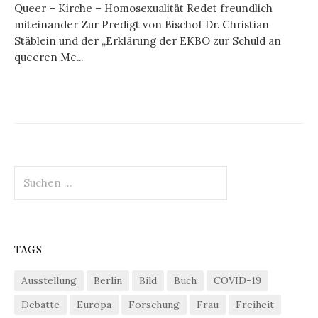
Queer – Kirche – Homosexualität Redet freundlich
miteinander Zur Predigt von Bischof Dr. Christian
Stäblein und der „Erklärung der EKBO zur Schuld an
queeren Me...
Suchen
nach:
TAGS
Ausstellung
Berlin
Bild
Buch
COVID-19
Debatte
Europa
Forschung
Frau
Freiheit