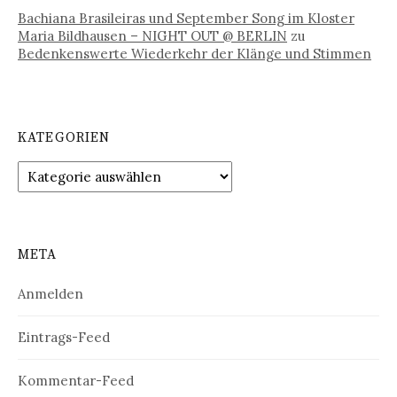
Bachiana Brasileiras und September Song im Kloster
Maria Bildhausen – NIGHT OUT @ BERLIN
zu
Bedenkenswerte Wiederkehr der Klänge und Stimmen
KATEGORIEN
Kategorien
META
Anmelden
Eintrags-Feed
Kommentar-Feed