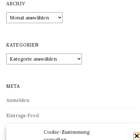
ARCHIV
Archiv
KATEGORIEN
Kategorien
META
Anmelden
Eintrags-Feed
Kommentar-Feed
Cookie-Zustimmung
verwalten