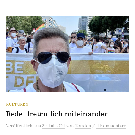
KULTUREN
Redet freundlich miteinander
/
Veröffentlicht
am
29. Juli 2021
von
Torsten
4 Kommentare