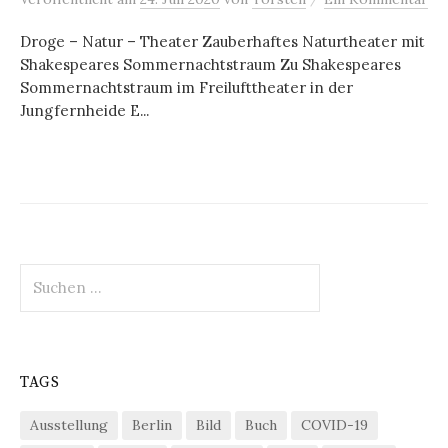
Droge – Natur – Theater Zauberhaftes Naturtheater mit
Shakespeares Sommernachtstraum Zu Shakespeares
Sommernachtstraum im Freilufttheater in der
Jungfernheide E...
Suchen
nach:
TAGS
Ausstellung
Berlin
Bild
Buch
COVID-19