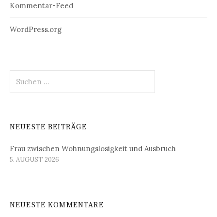
Kommentar-Feed
WordPress.org
Suchen
nach:
NEUESTE BEITRÄGE
Frau zwischen Wohnungslosigkeit und Ausbruch
5. AUGUST 2026
NEUESTE KOMMENTARE