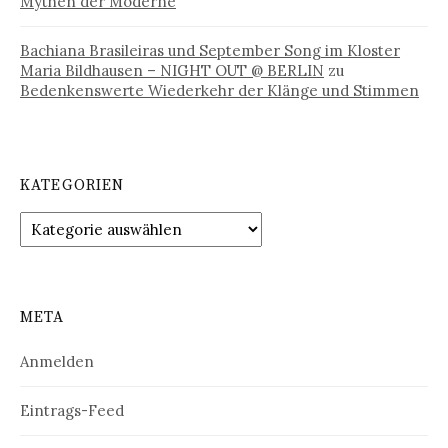
Mythen der Moderne
Bachiana Brasileiras und September Song im Kloster
Maria Bildhausen – NIGHT OUT @ BERLIN
zu
Bedenkenswerte Wiederkehr der Klänge und Stimmen
KATEGORIEN
Kategorien
META
Anmelden
Eintrags-Feed