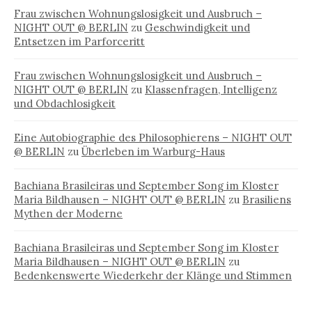
Frau zwischen Wohnungslosigkeit und Ausbruch –
NIGHT OUT @ BERLIN
zu
Geschwindigkeit und
Entsetzen im Parforceritt
Frau zwischen Wohnungslosigkeit und Ausbruch –
NIGHT OUT @ BERLIN
zu
Klassenfragen, Intelligenz
und Obdachlosigkeit
Eine Autobiographie des Philosophierens – NIGHT OUT
@ BERLIN
zu
Überleben im Warburg-Haus
Bachiana Brasileiras und September Song im Kloster
Maria Bildhausen – NIGHT OUT @ BERLIN
zu
Brasiliens
Mythen der Moderne
Bachiana Brasileiras und September Song im Kloster
Maria Bildhausen – NIGHT OUT @ BERLIN
zu
Bedenkenswerte Wiederkehr der Klänge und Stimmen