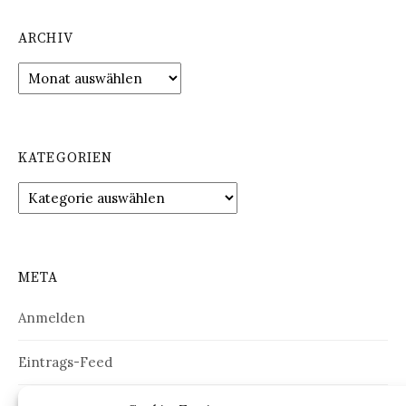
ARCHIV
Archiv
KATEGORIEN
Kategorien
META
Anmelden
Eintrags-Feed