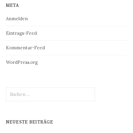
META
Anmelden
Eintrags-Feed
Kommentar-Feed
WordPress.org
Suchen
nach:
NEUESTE BEITRÄGE