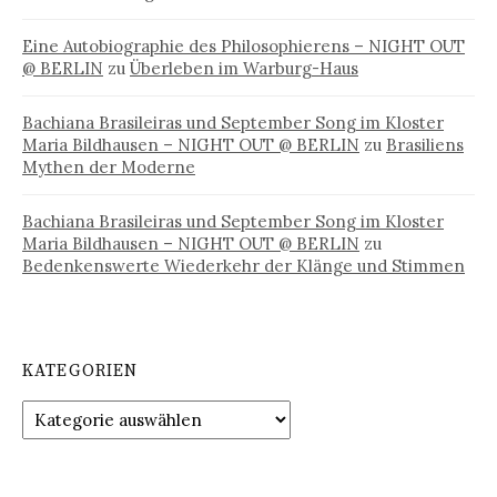
Eine Autobiographie des Philosophierens – NIGHT OUT
@ BERLIN
zu
Überleben im Warburg-Haus
Bachiana Brasileiras und September Song im Kloster
Maria Bildhausen – NIGHT OUT @ BERLIN
zu
Brasiliens
Mythen der Moderne
Bachiana Brasileiras und September Song im Kloster
Maria Bildhausen – NIGHT OUT @ BERLIN
zu
Bedenkenswerte Wiederkehr der Klänge und Stimmen
KATEGORIEN
Kategorien