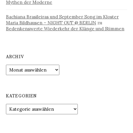
Mythen der Moderne
Bachiana Brasileiras und September Song im Kloster
Maria Bildhausen – NIGHT OUT @ BERLIN
zu
Bedenkenswerte Wiederkehr der Klänge und Stimmen
ARCHIV
Archiv
KATEGORIEN
Kategorien