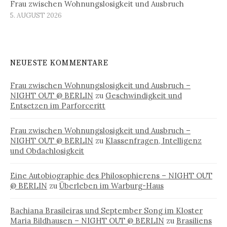
Frau zwischen Wohnungslosigkeit und Ausbruch
5. AUGUST 2026
NEUESTE KOMMENTARE
Frau zwischen Wohnungslosigkeit und Ausbruch –
NIGHT OUT @ BERLIN
zu
Geschwindigkeit und
Entsetzen im Parforceritt
Frau zwischen Wohnungslosigkeit und Ausbruch –
NIGHT OUT @ BERLIN
zu
Klassenfragen, Intelligenz
und Obdachlosigkeit
Eine Autobiographie des Philosophierens – NIGHT OUT
@ BERLIN
zu
Überleben im Warburg-Haus
Bachiana Brasileiras und September Song im Kloster
Maria Bildhausen – NIGHT OUT @ BERLIN
zu
Brasiliens