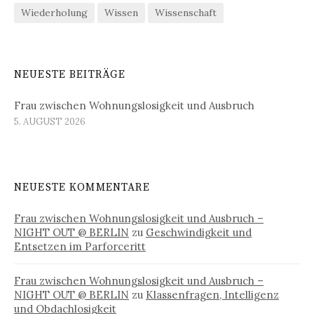
Wiederholung
Wissen
Wissenschaft
NEUESTE BEITRÄGE
Frau zwischen Wohnungslosigkeit und Ausbruch
5. AUGUST 2026
NEUESTE KOMMENTARE
Frau zwischen Wohnungslosigkeit und Ausbruch –
NIGHT OUT @ BERLIN
zu
Geschwindigkeit und
Entsetzen im Parforceritt
Frau zwischen Wohnungslosigkeit und Ausbruch –
NIGHT OUT @ BERLIN
zu
Klassenfragen, Intelligenz
und Obdachlosigkeit