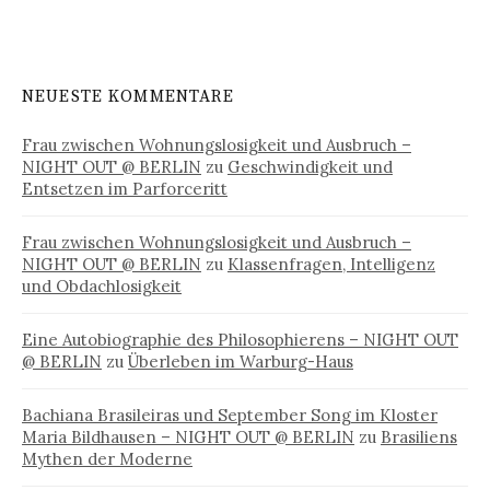
NEUESTE KOMMENTARE
Frau zwischen Wohnungslosigkeit und Ausbruch –
NIGHT OUT @ BERLIN
zu
Geschwindigkeit und
Entsetzen im Parforceritt
Frau zwischen Wohnungslosigkeit und Ausbruch –
NIGHT OUT @ BERLIN
zu
Klassenfragen, Intelligenz
und Obdachlosigkeit
Eine Autobiographie des Philosophierens – NIGHT OUT
@ BERLIN
zu
Überleben im Warburg-Haus
Bachiana Brasileiras und September Song im Kloster
Maria Bildhausen – NIGHT OUT @ BERLIN
zu
Brasiliens
Mythen der Moderne