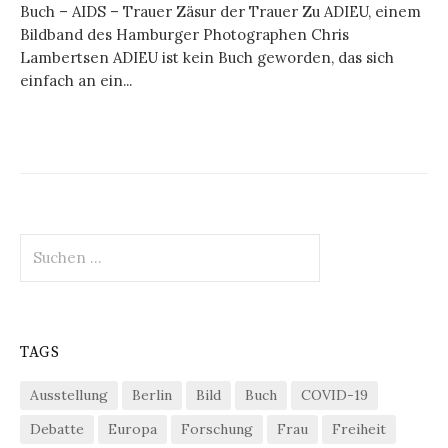
Buch – AIDS – Trauer Zäsur der Trauer Zu ADIEU, einem
Bildband des Hamburger Photographen Chris
Lambertsen ADIEU ist kein Buch geworden, das sich
einfach an ein...
Suchen
nach:
TAGS
Ausstellung
Berlin
Bild
Buch
COVID-19
Debatte
Europa
Forschung
Frau
Freiheit