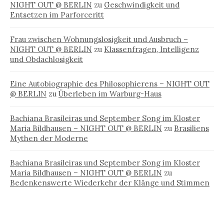
NIGHT OUT @ BERLIN
zu
Geschwindigkeit und
Entsetzen im Parforceritt
Frau zwischen Wohnungslosigkeit und Ausbruch –
NIGHT OUT @ BERLIN
zu
Klassenfragen, Intelligenz
und Obdachlosigkeit
Eine Autobiographie des Philosophierens – NIGHT OUT
@ BERLIN
zu
Überleben im Warburg-Haus
Bachiana Brasileiras und September Song im Kloster
Maria Bildhausen – NIGHT OUT @ BERLIN
zu
Brasiliens
Mythen der Moderne
Bachiana Brasileiras und September Song im Kloster
Maria Bildhausen – NIGHT OUT @ BERLIN
zu
Bedenkenswerte Wiederkehr der Klänge und Stimmen