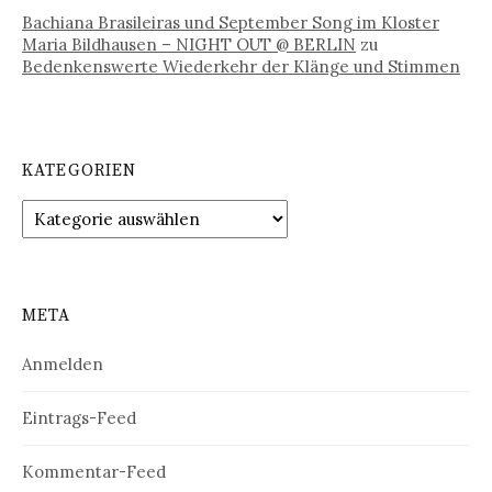
Bachiana Brasileiras und September Song im Kloster
Maria Bildhausen – NIGHT OUT @ BERLIN
zu
Bedenkenswerte Wiederkehr der Klänge und Stimmen
KATEGORIEN
Kategorien
META
Anmelden
Eintrags-Feed
Kommentar-Feed