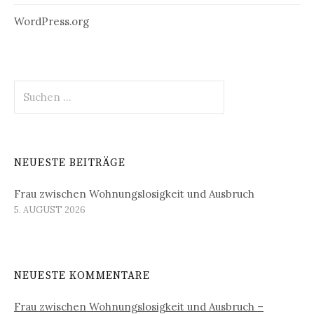
WordPress.org
Suchen
nach:
NEUESTE BEITRÄGE
Frau zwischen Wohnungslosigkeit und Ausbruch
5. AUGUST 2026
NEUESTE KOMMENTARE
Frau zwischen Wohnungslosigkeit und Ausbruch –