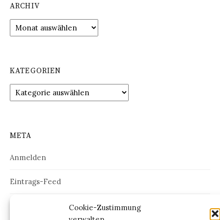
ARCHIV
Archiv
KATEGORIEN
Kategorien
META
Anmelden
Eintrags-Feed
Kommentar-Feed
Cookie-Zustimmung
verwalten